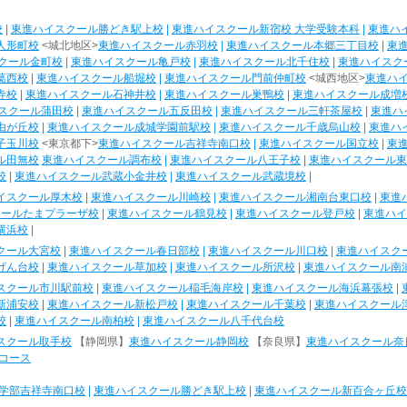
校
|
東進ハイスクール勝どき駅上校
|
東進ハイスクール新宿校 大学受験本科
|
東進ハ
人形町校
<城北地区>
東進ハイスクール赤羽校
|
東進ハイスクール本郷三丁目校
|
東
クール金町校
|
東進ハイスクール亀戸校
|
東進ハイスクール北千住校
|
東進ハイスク
葛西校
|
東進ハイスクール船堀校
|
東進ハイスクール門前仲町校
<城西地区>
東進ハ
寺校
|
東進ハイスクール石神井校
|
東進ハイスクール巣鴨校
|
東進ハイスクール成増
スクール蒲田校
|
東進ハイスクール五反田校
|
東進ハイスクール三軒茶屋校
|
東進ハ
由が丘校
|
東進ハイスクール成城学園前駅校
|
東進ハイスクール千歳烏山校
|
東進ハ
子玉川校
<東京都下>
東進ハイスクール吉祥寺南口校
|
東進ハイスクール国立校
|
東
ル田無校
東進ハイスクール調布校
|
東進ハイスクール八王子校
|
東進ハイスクール東
校
|
東進ハイスクール武蔵小金井校
|
東進ハイスクール武蔵境校
|
イスクール厚木校
|
東進ハイスクール川崎校
|
東進ハイスクール湘南台東口校
|
東進
クールたまプラーザ校
|
東進ハイスクール鶴見校
|
東進ハイスクール登戸校
|
東進ハイ
横浜校
|
クール大宮校
|
東進ハイスクール春日部校
|
東進ハイスクール川口校
|
東進ハイスク
げん台校
|
東進ハイスクール草加校
|
東進ハイスクール所沢校
|
東進ハイスクール南
スクール市川駅前校
|
東進ハイスクール稲毛海岸校
|
東進ハイスクール海浜幕張校
|
新浦安校
|
東進ハイスクール新松戸校
|
東進ハイスクール千葉校
|
東進ハイスクール
校
|
東進ハイスクール南柏校
|
東進ハイスクール八千代台校
スクール取手校
【静岡県】
東進ハイスクール静岡校
【奈良県】
東進ハイスクール奈
コース
学部吉祥寺南口校
|
東進ハイスクール勝どき駅上校
|
東進ハイスクール新百合ヶ丘校