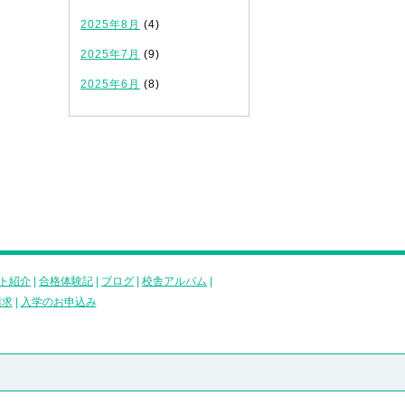
2025年8月
(4)
2025年7月
(9)
2025年6月
(8)
ト紹介
|
合格体験記
|
ブログ
|
校舎アルバム
|
請求
|
入学のお申込み