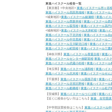
東進ハイスクール校舎一覧
【東京都】<中央地区>
東進ハイスクール市ヶ谷
東進ハイスクール高田馬場校
|
東進ハイスクール
<城東地区>
東進ハイスクール綾瀬校
|
東進ハイス
東進ハイスクール西新井校
|
東進ハイスクール西
東進ハイスクール荻窪校
|
東進ハイスクール高円
<城南地区>
東進ハイスクール大井町校
|
東進ハイ
東進ハイスクール下北沢校
|
東進ハイスクール自
東進ハイスクール中目黒校
|
東進ハイスクール二
東進ハイスクール立川駅北口校
|
東進ハイスクー
東進ハイスクール町田校
|
東進ハイスクール三鷹
【神奈川県】
東進ハイスクール青葉台校
|
東進ハ
東進ハイスクールセンター南駅前校
東進ハイス
東進ハイスクール武蔵小杉校
|
東進ハイスクール
【埼玉県】
東進ハイスクール浦和校
|
東進ハイス
東進ハイスクール志木校
|
東進ハイスクールせん
【千葉県】
東進ハイスクール我孫子校
|
東進ハイ
東進ハイスクール北習志野校
|
東進ハイスクール
東進ハイスクール船橋校
|
東進ハイスクール松戸
【茨城県】
東進ハイスクールつくば校
|
東進ハイ
【近くに校舎がない方はこちら】
東進 在宅受講
【中学部設置校舎はこちら】
東進ハイスクール中