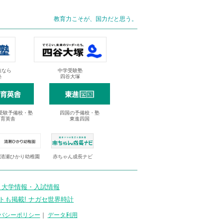
教育力こそが、国力だと思う。
抜なら
中学受験塾
塾
四谷大塚
受験予備校・塾
四国の予備校・塾
進育英舎
東進四国
清瀬ひかり幼稚園
赤ちゃん成長ナビ
 大学情報・入試情報
トも掲載! ナガセ世界時計
バシーポリシー
｜
データ利用