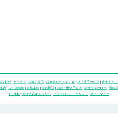
校TOP
|
アクセス
|
校舎の様子
|
校舎からのお知らせ
|
担任助手の紹介
|
校舎イベン
案内
|
実力講師陣
|
合格実績
|
東進模試
|
学費・申込手続き
|
東進生向けPOS
|
資料
1日体験
|
東進広告ギャラリー
|
プライバシー・ポリシー
|
サイトマップ