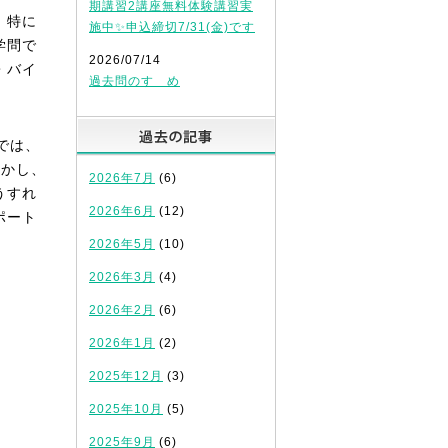
期講習2講座無料体験講習実
。特に
施中✨申込締切7/31(金)です
学問で
2026/07/14
・バイ
過去問のすゝめ
過去の記事
では、
しかし、
2026年7月
(6)
うすれ
2026年6月
(12)
ポート
2026年5月
(10)
2026年3月
(4)
2026年2月
(6)
2026年1月
(2)
2025年12月
(3)
2025年10月
(5)
2025年9月
(6)