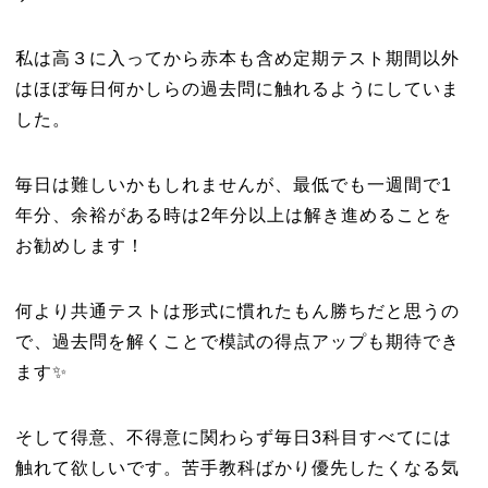
私は高３に入ってから赤本も含め定期テスト期間以外
はほぼ毎日何かしらの過去問に触れるようにしていま
した。
毎日は難しいかもしれませんが、最低でも一週間で1
年分、余裕がある時は2年分以上は解き進めることを
お勧めします！
何より共通テストは形式に慣れたもん勝ちだと思うの
で、過去問を解くことで模試の得点アップも期待でき
ます✨
そして得意、不得意に関わらず毎日3科目すべてには
触れて欲しいです。苦手教科ばかり優先したくなる気