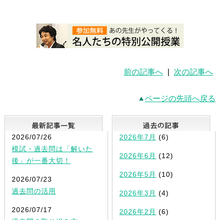
前の記事へ
|
次の記事へ
ページの先頭へ戻る
最新記事一覧
2026/07/26
2026年7月
(6)
模試・過去問は「解いた
2026年6月
(12)
後」が一番大切！
2026年5月
(10)
2026/07/23
過去問の活用
2026年3月
(4)
2026/07/17
2026年2月
(6)