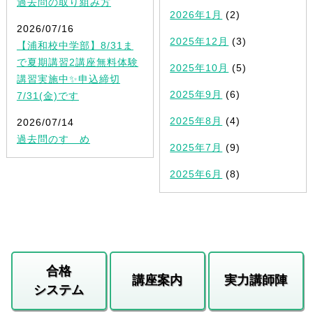
過去問の取り組み方
2026年1月
(2)
2026/07/16
2025年12月
(3)
【浦和校中学部】8/31ま
で夏期講習2講座無料体験
2025年10月
(5)
講習実施中✨申込締切
2025年9月
(6)
7/31(金)です
2025年8月
(4)
2026/07/14
過去問のすゝめ
2025年7月
(9)
2025年6月
(8)
合格
講座案内
実力講師陣
システム