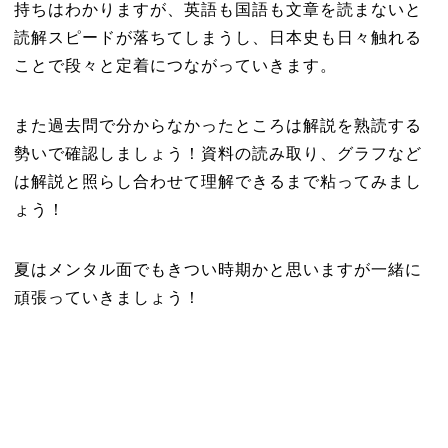
持ちはわかりますが、英語も国語も文章を読まないと
読解スピードが落ちてしまうし、日本史も日々触れる
ことで段々と定着につながっていきます。
また過去問で分からなかったところは解説を熟読する
勢いで確認しましょう！資料の読み取り、グラフなど
は解説と照らし合わせて理解できるまで粘ってみまし
ょう！
夏はメンタル面でもきつい時期かと思いますが一緒に
頑張っていきましょう！