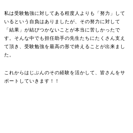
私は受験勉強に対してある程度人よりも「努力」して
いるという自負はありましたが、その努力に対して
「結果」が結びつかないことが本当に苦しかったで
す。そんな中でも担任助手の先生たちにたくさん支え
て頂き、受験勉強を最高の形で終えることが出来まし
た。
これからはじぶんのその経験を活かして、皆さんをサ
ポートしていきます！！