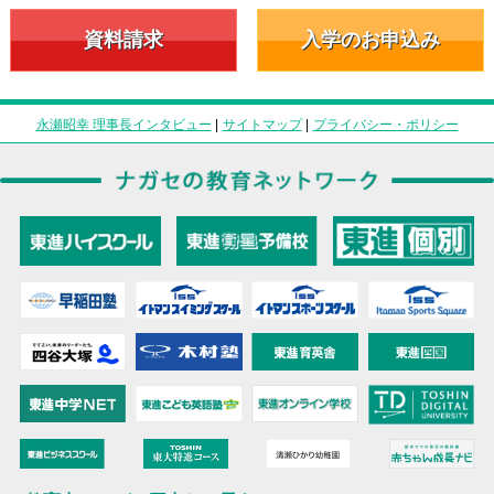
資料請求
入学のお申込み
永瀬昭幸 理事長インタビュー
|
サイトマップ
|
プライバシー・ポリシー