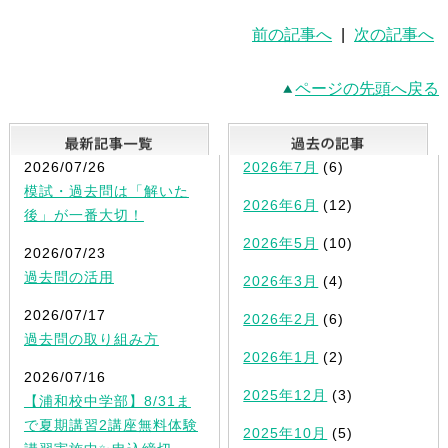
前の記事へ
|
次の記事へ
ページの先頭へ戻る
最新記事一覧
2026/07/26
2026年7月
(6)
模試・過去問は「解いた
2026年6月
(12)
後」が一番大切！
2026年5月
(10)
2026/07/23
過去問の活用
2026年3月
(4)
2026/07/17
2026年2月
(6)
過去問の取り組み方
2026年1月
(2)
2026/07/16
2025年12月
(3)
【浦和校中学部】8/31ま
で夏期講習2講座無料体験
2025年10月
(5)