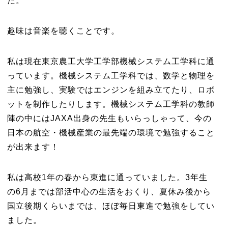
た。
趣味は音楽を聴くことです。
私は現在東京農工大学工学部機械システム工学科に通
っています。機械システム工学科では、数学と物理を
主に勉強し、実験ではエンジンを組み立てたり、ロボ
ットを制作したりします。機械システム工学科の教師
陣の中にはJAXA出身の先生もいらっしゃって、今の
日本の航空・機械産業の最先端の環境で勉強すること
が出来ます！
私は高校1年の春から東進に通っていました。3年生
の6月までは部活中心の生活をおくり、夏休み後から
国立後期くらいまでは、ほぼ毎日東進で勉強をしてい
ました。