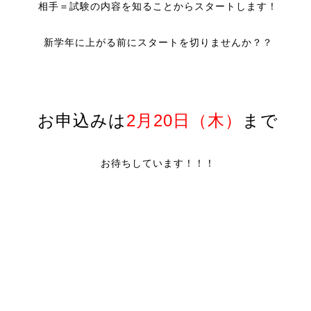
相手＝試験の内容を知ることからスタートします！
新学年に上がる前にスタートを切りませんか？？
お申込みは
2月20日（木）
まで
お待ちしています！！！