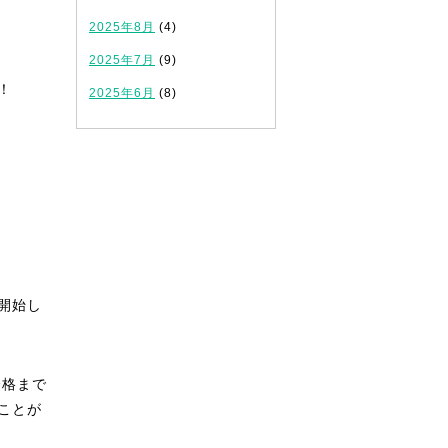
2025年8月
(4)
2025年7月
(9)
！
2025年6月
(8)
開始し
合格まで
ことが