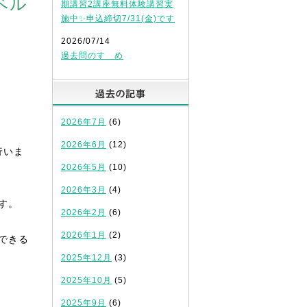
ベル
期講習2講座無料体験講習実
施中✨申込締切7/31(金)です
2026/07/14
過去問のすゝめ
過去の記事
2026年7月
(6)
2026年6月
(12)
行いま
2026年5月
(10)
2026年3月
(4)
す。
2026年2月
(6)
2026年1月
(2)
できる
2025年12月
(3)
2025年10月
(5)
2025年9月
(6)