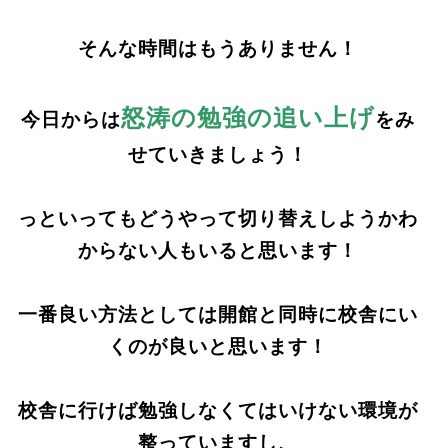
そんな時間はもうありません！
怒涛の勉強の追い上げ
今日からは
をみ
せていきましょう！
っといってもどうやって切り替えしようかわ
からない人もいると思います！
一番良い方法としては開館と同時に校舎にい
くのが良いと思います！
校舎に行けば勉強しなくてはいけない環境が
整っていますし、