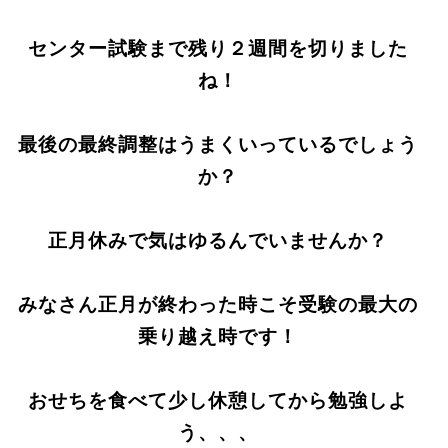
センター試験まで残り２週間を切りました
ね！
最後の最終調整はうまくいっているでしょう
か？
正月休みで気はゆるんでいませんか？
みなさん正月が終わった時こそ受験の最大の
乗り越え時です！
おせちを食べて少し休憩してから勉強しよ
う、、、