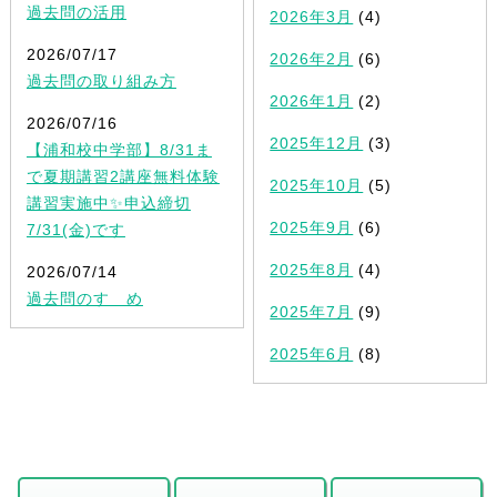
過去問の活用
2026年3月
(4)
2026/07/17
2026年2月
(6)
過去問の取り組み方
2026年1月
(2)
2026/07/16
2025年12月
(3)
【浦和校中学部】8/31ま
で夏期講習2講座無料体験
2025年10月
(5)
講習実施中✨申込締切
2025年9月
(6)
7/31(金)です
2025年8月
(4)
2026/07/14
過去問のすゝめ
2025年7月
(9)
2025年6月
(8)