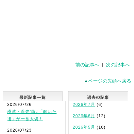
前の記事へ
|
次の記事へ
ページの先頭へ戻る
最新記事一覧
2026/07/26
2026年7月
(6)
模試・過去問は「解いた
2026年6月
(12)
後」が一番大切！
2026年5月
(10)
2026/07/23