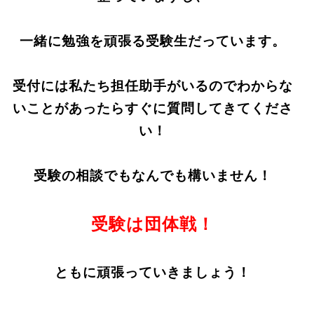
一緒に勉強を頑張る受験生だっています。
受付には私たち担任助手がいるのでわからな
いことがあったらすぐに質問してきてくださ
い！
受験の相談でもなんでも構いません！
受験は団体戦！
ともに頑張っていきましょう！