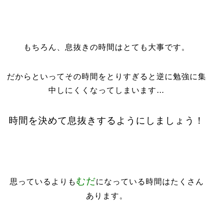
もちろん、息抜きの時間はとても大事です。
だからといってその時間をとりすぎると逆に勉強に集
中しにくくなってしまいます…
時間を決めて息抜きするようにしましょう！
むだ
思っているよりも
になっている時間はたくさん
あります。