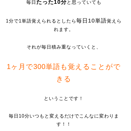
たった10分
毎日
と思っていても
毎日10単語
1分で1単語覚えられるとしたら
覚えら
れます。
それが毎日積み重なっていくと、
1ヶ月で300単語も覚えることがで
きる
ということです！
毎日10分いつもと変えるだけでこんなに変わりま
す！！