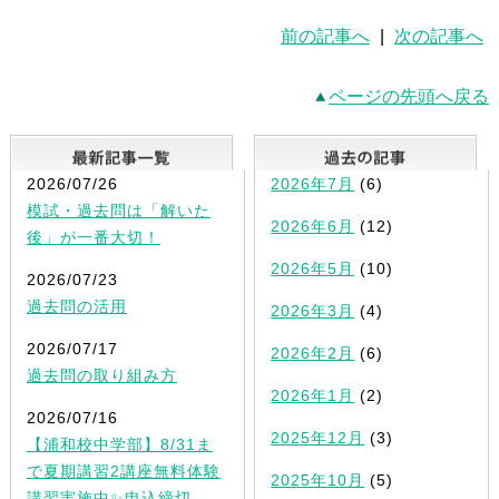
前の記事へ
|
次の記事へ
ページの先頭へ戻る
最新記事一覧
2026/07/26
2026年7月
(6)
模試・過去問は「解いた
2026年6月
(12)
後」が一番大切！
2026年5月
(10)
2026/07/23
過去問の活用
2026年3月
(4)
2026/07/17
2026年2月
(6)
過去問の取り組み方
2026年1月
(2)
2026/07/16
2025年12月
(3)
【浦和校中学部】8/31ま
で夏期講習2講座無料体験
2025年10月
(5)
講習実施中✨申込締切