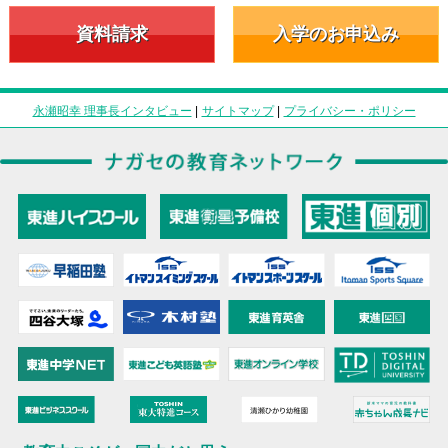
資料請求
入学のお申込み
永瀬昭幸 理事長インタビュー
|
サイトマップ
|
プライバシー・ポリシー