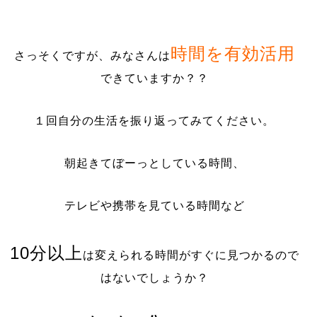
時間を有効活用
さっそくですが、みなさんは
できていますか？？
１回自分の生活を振り返ってみてください。
朝起きてぼーっとしている時間、
テレビや携帯を見ている時間など
10分以上
は変えられる時間がすぐに見つかるので
はないでしょうか？