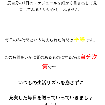
1度自分の1日のスケジュールを細かく書き出して見
直してみるといいかもしれません！
平等
毎日の24時間という与えられた時間は
です。
自分次
この時間をいかに質のあるものにするかは
第
です！
いつもの生活リズムを崩さずに
充実した毎日を送っていっていきましょ