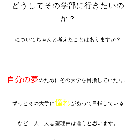
どうしてその学部に行きたいの
か？
についてちゃんと考えたことはありますか？
自分の夢
のためにその大学を目指していたり、
憧れ
ずっとその大学に
があって目指している
など一人一人志望理由は違うと思います。