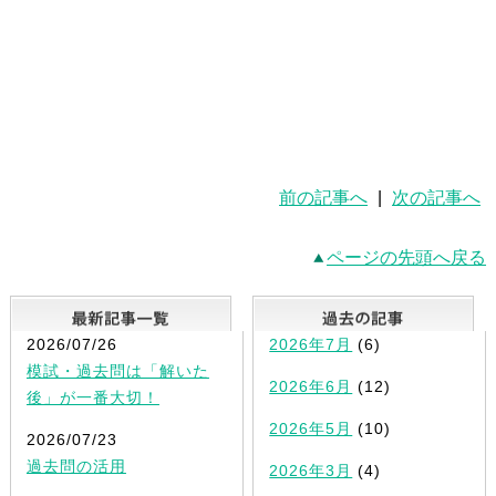
前の記事へ
|
次の記事へ
ページの先頭へ戻る
最新記事一覧
2026/07/26
2026年7月
(6)
模試・過去問は「解いた
2026年6月
(12)
後」が一番大切！
2026年5月
(10)
2026/07/23
過去問の活用
2026年3月
(4)