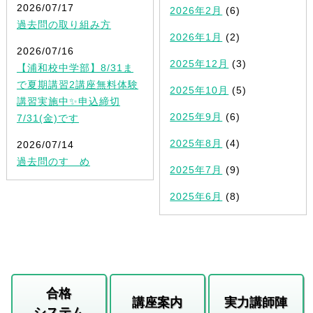
2026/07/17
2026年2月
(6)
過去問の取り組み方
2026年1月
(2)
2026/07/16
2025年12月
(3)
【浦和校中学部】8/31ま
で夏期講習2講座無料体験
2025年10月
(5)
講習実施中✨申込締切
2025年9月
(6)
7/31(金)です
2025年8月
(4)
2026/07/14
過去問のすゝめ
2025年7月
(9)
2025年6月
(8)
合格
講座案内
実力講師陣
システム