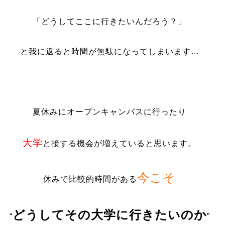
「どうしてここに行きたいんだろう？」
と我に返ると時間が無駄になってしまいます…
夏休みにオープンキャンパスに行ったり
大学
と接する機会が増えていると思います。
今こそ
休みで比較的時間がある
どうしてその大学に行きたいのか
“
”