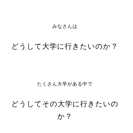
みなさんは
どうして大学に行きたいのか？
たくさん大学がある中で
どうしてその大学に行きたいの
か？