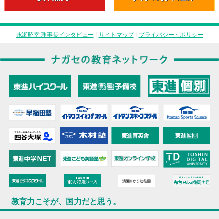
永瀬昭幸 理事長インタビュー
|
サイトマップ
|
プライバシー・ポリシー
教育力こそが、国力だと思う。