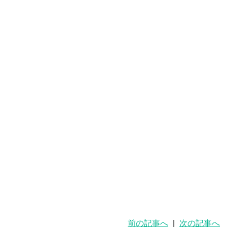
前の記事へ
|
次の記事へ