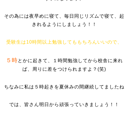
その為には夜早めに寝て、毎日同じリズムで寝て、起
きれるようにしましょう！！
受験生は10時間以上勉強してももちろんいいので
、
５時
とかに起きて、１時間勉強してから校舎に来れ
ば、周りに差をつけられますよ？(笑)
ちなみに私は５時起きを夏休みの間継続してましたね
では、皆さん明日から頑張っていきましょう！！