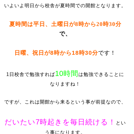
いよいよ明日から校舎が夏時間での開館となります。
夏時間は平日、土曜日が8時から20時30分
で、
日曜、祝日が8時から18時30分
です！
10時間
1日校舎で勉強すれば
は勉強できることに
なりますね！
ですが、これは開館から来るという事が前提なので、
だいたい7時起きを毎日続ける！
とい
う事になります。