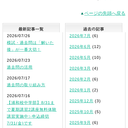
ページの先頭へ戻る
最新記事一覧
2026/07/26
2026年7月
(6)
模試・過去問は「解いた
2026年6月
(12)
後」が一番大切！
2026年5月
(10)
2026/07/23
過去問の活用
2026年3月
(4)
2026/07/17
2026年2月
(6)
過去問の取り組み方
2026年1月
(2)
2026/07/16
2025年12月
(3)
【浦和校中学部】8/31ま
で夏期講習2講座無料体験
2025年10月
(5)
講習実施中✨申込締切
2025年9月
(6)
7/31(金)です