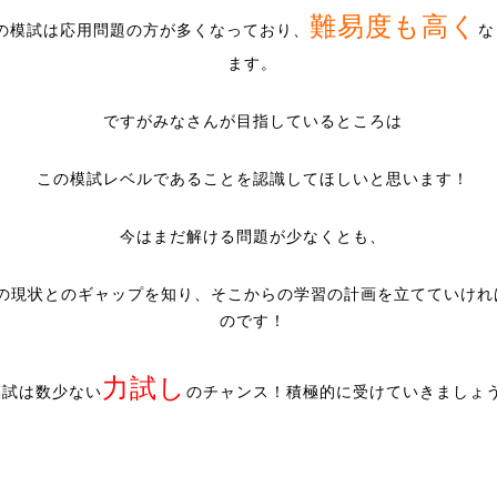
難易度も高く
の模試は応用問題の方が多くなっており、
な
ます。
ですがみなさんが目指しているところは
この模試レベルであることを認識してほしいと思います！
今はまだ解ける問題が少なくとも、
の現状とのギャップを知り、そこからの学習の計画を立てていけれ
のです！
力試し
模試は数少ない
のチャンス！積極的に受けていきましょ