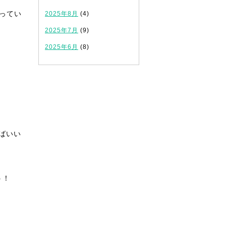
ってい
2025年8月
(4)
2025年7月
(9)
2025年6月
(8)
ばいい
う！