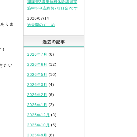
期講習2講座無料体験講習実
！
施中✨申込締切7/31(金)です
2026/07/14
がありま
過去問のすゝめ
過去の記事
す！
2026年7月
(6)
2026年6月
(12)
きたい
2026年5月
(10)
2026年3月
(4)
2026年2月
(6)
2026年1月
(2)
。
2025年12月
(3)
2025年10月
(5)
2025年9月
(6)