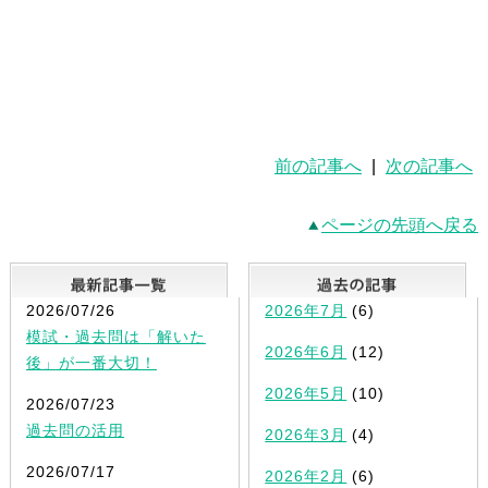
前の記事へ
|
次の記事へ
ページの先頭へ戻る
最新記事一覧
2026/07/26
2026年7月
(6)
模試・過去問は「解いた
2026年6月
(12)
後」が一番大切！
2026年5月
(10)
2026/07/23
過去問の活用
2026年3月
(4)
2026/07/17
2026年2月
(6)