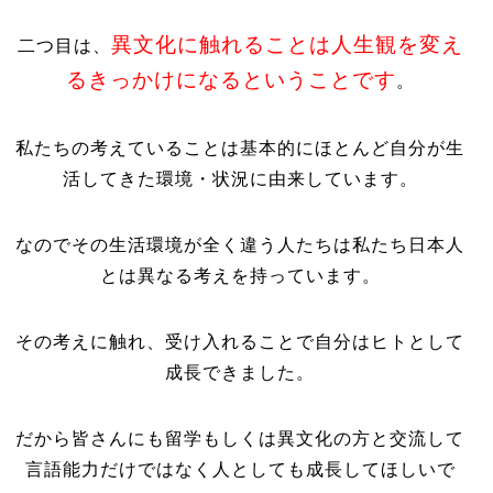
異文化に触れることは人生観を変え
二つ目は、
るきっかけになるということです
。
私たちの考えていることは基本的にほとんど自分が生
活してきた環境・状況に由来しています。
なのでその生活環境が全く違う人たちは私たち日本人
とは異なる考えを持っています。
その考えに触れ、受け入れることで自分はヒトとして
成長できました。
だから皆さんにも留学もしくは異文化の方と交流して
言語能力だけではなく人としても成長してほしいで