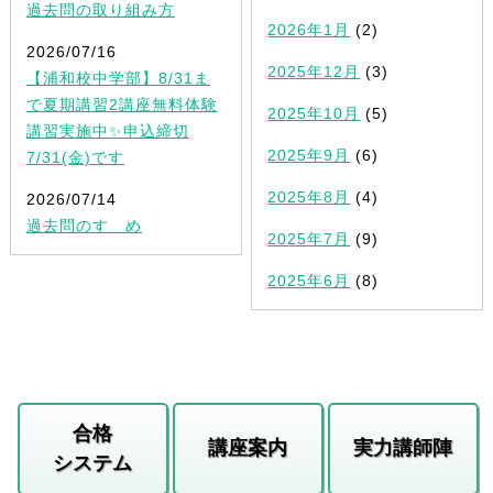
過去問の取り組み方
2026年1月
(2)
2026/07/16
2025年12月
(3)
【浦和校中学部】8/31ま
で夏期講習2講座無料体験
2025年10月
(5)
講習実施中✨申込締切
2025年9月
(6)
7/31(金)です
2025年8月
(4)
2026/07/14
過去問のすゝめ
2025年7月
(9)
2025年6月
(8)
合格
講座案内
実力講師陣
システム