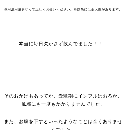
※用法用量を守って正しくお使いください。※効果には個人差があります。
本当に毎日欠かさず飲んでました！！！
そのおかげもあってか、受験期にインフルはおろか、
風邪にも一度もかかりませんでした。
また、お腹を下すといったようなことは全くありませ
んでした。