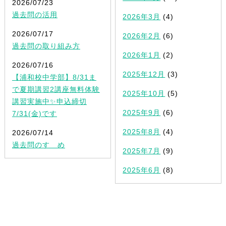
2026/07/23
過去問の活用
2026年3月
(4)
2026/07/17
2026年2月
(6)
過去問の取り組み方
2026年1月
(2)
2026/07/16
2025年12月
(3)
【浦和校中学部】8/31ま
で夏期講習2講座無料体験
2025年10月
(5)
講習実施中✨申込締切
2025年9月
(6)
7/31(金)です
2025年8月
(4)
2026/07/14
過去問のすゝめ
2025年7月
(9)
2025年6月
(8)