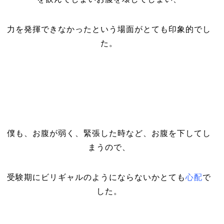
力を発揮できなかったという場面がとても印象的でし
た。
僕も、お腹が弱く、緊張した時など、お腹を下してし
まうので、
受験期にビリギャルのようにならないかとても
心配
で
した。