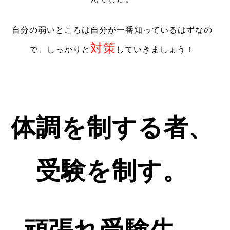
自分の弱いところは自分が一番知っているはずなの
対策
で、しっかりと
していきましょう！
体調を制する者、
受験を制す。