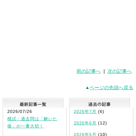
前の記事へ
|
次の記事へ
ページの先頭へ戻る
最新記事一覧
2026/07/26
2026年7月
(6)
模試・過去問は「解いた
2026年6月
(12)
後」が一番大切！
2026年5月
(10)