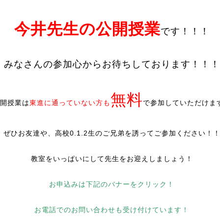
今井先生の公開授業
です！！！
みなさんの参加心からお待ちしております！！！
無料
開授業は
東進に通っていない方も
で参加していただけま
ぜひお友達や、高校0.1.2生のご兄弟を誘ってご参加ください！
教室をいっぱいにして先生をお迎えしましょう！
お申込みは下記のバナーをクリック！
お電話でのお問い合わせも受け付けています！