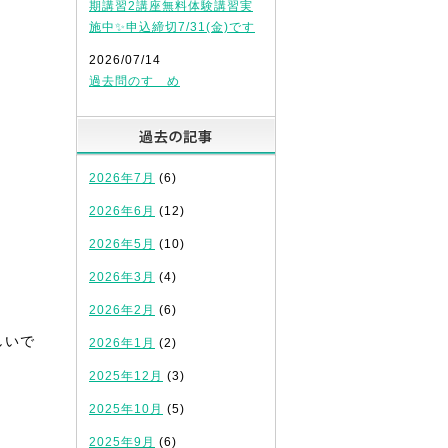
期講習2講座無料体験講習実
施中✨申込締切7/31(金)です
2026/07/14
過去問のすゝめ
過去の記事
2026年7月
(6)
2026年6月
(12)
2026年5月
(10)
2026年3月
(4)
！
2026年2月
(6)
しいで
2026年1月
(2)
2025年12月
(3)
2025年10月
(5)
2025年9月
(6)