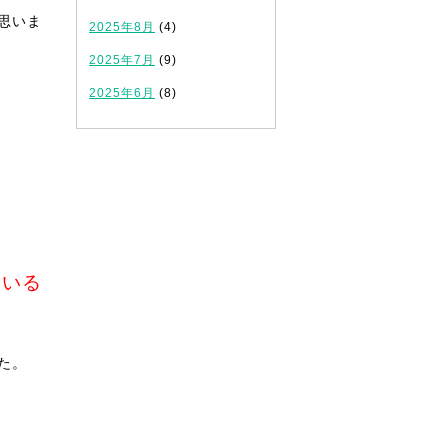
思いま
2025年8月
(4)
2025年7月
(9)
2025年6月
(8)
ている
た。