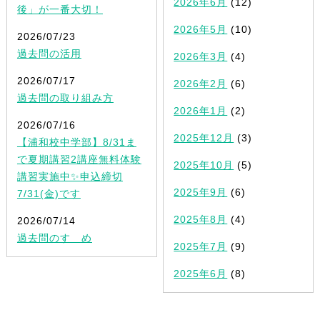
2026年6月
(12)
後」が一番大切！
2026年5月
(10)
2026/07/23
過去問の活用
2026年3月
(4)
2026/07/17
2026年2月
(6)
過去問の取り組み方
2026年1月
(2)
2026/07/16
2025年12月
(3)
【浦和校中学部】8/31ま
で夏期講習2講座無料体験
2025年10月
(5)
講習実施中✨申込締切
2025年9月
(6)
7/31(金)です
2025年8月
(4)
2026/07/14
過去問のすゝめ
2025年7月
(9)
2025年6月
(8)