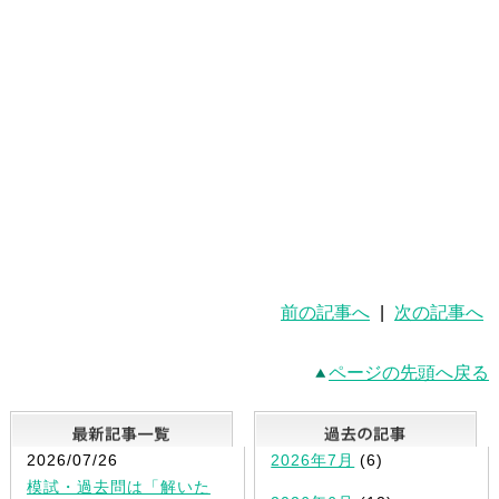
前の記事へ
|
次の記事へ
ページの先頭へ戻る
最新記事一覧
2026/07/26
2026年7月
(6)
模試・過去問は「解いた