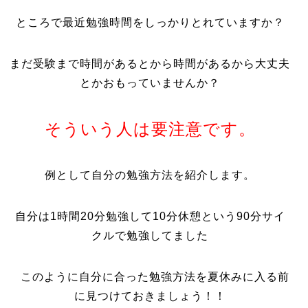
ところで最近勉強時間をしっかりとれていますか？
まだ受験まで時間があるとから時間があるから大丈夫
とかおもっていませんか？
そういう人は要注意です。
例として自分の勉強方法を紹介します。
自分は1時間20分勉強して10分休憩という90分サイ
クルで勉強してました
このように自分に合った勉強方法を夏休みに入る前
に見つけておきましょう！！