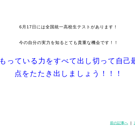
6月17日には全国統一高校生テストがあります！
今の自分の実力を知るとても貴重な機会です！！
もっている力をすべて出し切って自己
点をたたき出しましょう！！！
前の記事へ
|