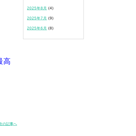
2025年8月
(4)
2025年7月
(9)
2025年6月
(8)
最高
次の記事へ