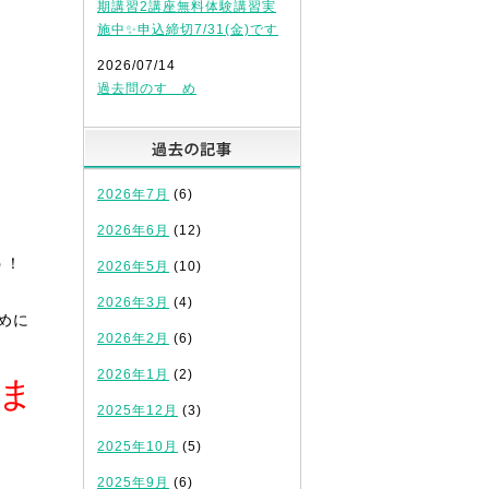
期講習2講座無料体験講習実
施中✨申込締切7/31(金)です
2026/07/14
過去問のすゝめ
過去の記事
2026年7月
(6)
2026年6月
(12)
う！
2026年5月
(10)
2026年3月
(4)
めに
2026年2月
(6)
2026年1月
(2)
ま
2025年12月
(3)
2025年10月
(5)
2025年9月
(6)