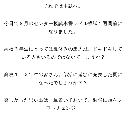
それでは本題へ。
今日で８月のセンター模試本番レベル模試１週間前に
なりました。
高校３年生にとっては夏休みの集大成。ドキドキして
いる人もいるのではないでしょうか？
高校１，２年生の皆さん。部活に遊びに充実した夏に
なったでしょうか？？
楽しかった思い出は一旦置いておいて。勉強に頭をシ
フトチェンジ！