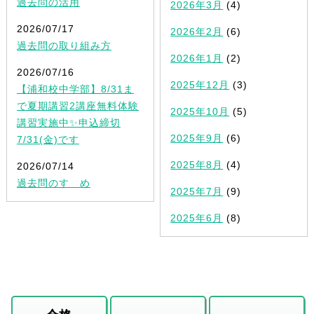
過去問の活用
2026年3月
(4)
2026/07/17
2026年2月
(6)
過去問の取り組み方
2026年1月
(2)
2026/07/16
2025年12月
(3)
【浦和校中学部】8/31ま
で夏期講習2講座無料体験
2025年10月
(5)
講習実施中✨申込締切
2025年9月
(6)
7/31(金)です
2025年8月
(4)
2026/07/14
過去問のすゝめ
2025年7月
(9)
2025年6月
(8)