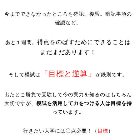
今までできなかったところを確認、復習。暗記事項の
確認など。
得点をのばすためにできることは
あと１週間。
まだまだあります！
「目標と逆算」
そして模試は
が鉄則です。
出たとこ勝負で受験して今の実力を知るのはもちろん
大切ですが、
模試を活用して力をつける人は目標を持
っています。
行きたい大学には〇点必要！（
目標
）