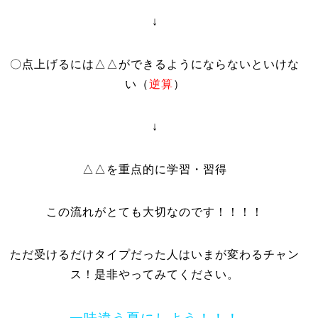
↓
〇点上げるには△△ができるようにならないといけな
い（
逆算
）
↓
△△を重点的に学習・習得
この流れがとても大切なのです！！！！
ただ受けるだけタイプだった人はいまが変わるチャン
ス！是非やってみてください。