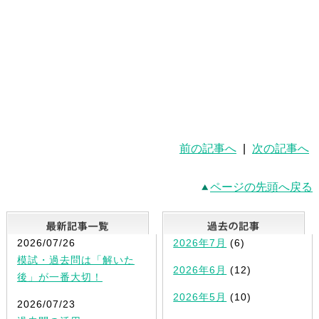
前の記事へ
|
次の記事へ
ページの先頭へ戻る
最新記事一覧
2026/07/26
2026年7月
(6)
模試・過去問は「解いた
2026年6月
(12)
後」が一番大切！
2026年5月
(10)
2026/07/23