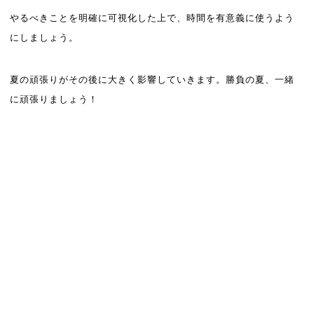
やるべきことを明確に可視化した上で、時間を有意義に使うよう
にしましょう。
夏の頑張りがその後に大きく影響していきます。勝負の夏、一緒
に頑張りましょう！