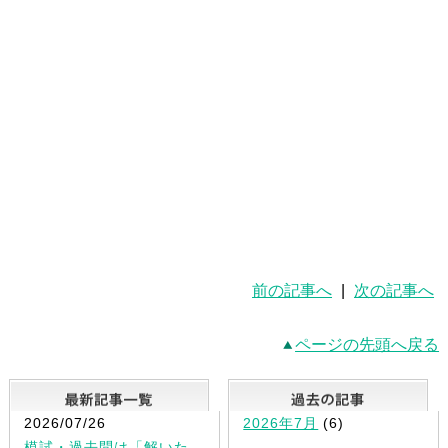
前の記事へ
|
次の記事へ
ページの先頭へ戻る
最新記事一覧
2026/07/26
2026年7月
(6)
模試・過去問は「解いた