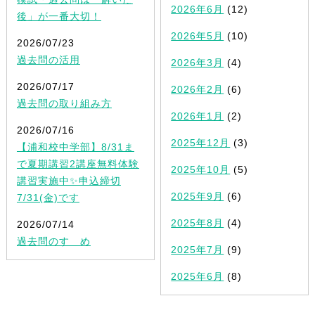
2026年6月
(12)
後」が一番大切！
2026年5月
(10)
2026/07/23
過去問の活用
2026年3月
(4)
2026/07/17
2026年2月
(6)
過去問の取り組み方
2026年1月
(2)
2026/07/16
2025年12月
(3)
【浦和校中学部】8/31ま
で夏期講習2講座無料体験
2025年10月
(5)
講習実施中✨申込締切
2025年9月
(6)
7/31(金)です
2025年8月
(4)
2026/07/14
過去問のすゝめ
2025年7月
(9)
2025年6月
(8)