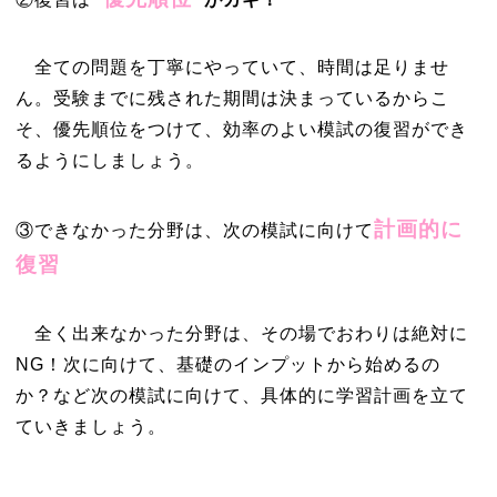
全ての問題を丁寧にやっていて、時間は足りませ
ん。受験までに残された期間は決まっているからこ
そ、優先順位をつけて、効率のよい模試の復習ができ
るようにしましょう。
計画的に
③できなかった分野は、次の模試に向けて
復習
全く出来なかった分野は、その場でおわりは絶対に
NG！次に向けて、基礎のインプットから始めるの
か？など次の模試に向けて、具体的に学習計画を立て
ていきましょう。