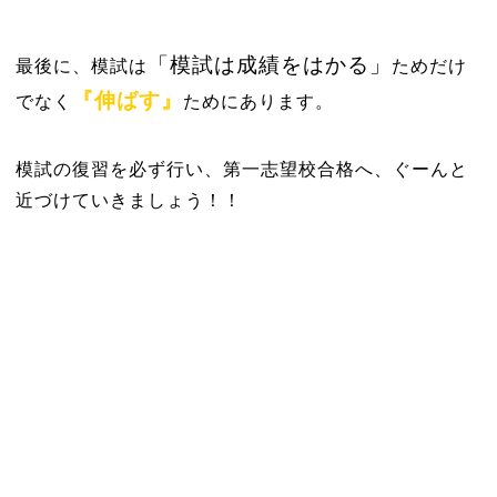
「模試は成績をはかる」
最後に、模試は
ためだけ
『伸ばす』
でなく
ためにあります。
模試の復習を必ず行い、第一志望校合格へ、ぐーんと
近づけていきましょう！！