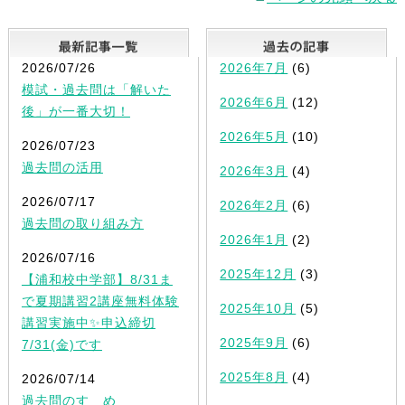
最新記事一覧
2026/07/26
2026年7月
(6)
模試・過去問は「解いた
2026年6月
(12)
後」が一番大切！
2026年5月
(10)
2026/07/23
過去問の活用
2026年3月
(4)
2026/07/17
2026年2月
(6)
過去問の取り組み方
2026年1月
(2)
2026/07/16
2025年12月
(3)
【浦和校中学部】8/31ま
で夏期講習2講座無料体験
2025年10月
(5)
講習実施中✨申込締切
2025年9月
(6)
7/31(金)です
2025年8月
(4)
2026/07/14
過去問のすゝめ