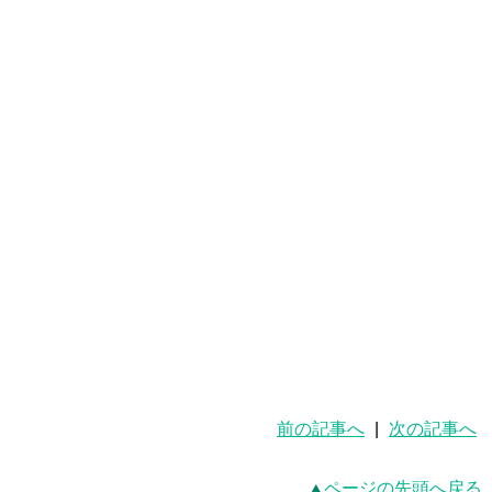
前の記事へ
|
次の記事へ
ページの先頭へ戻る