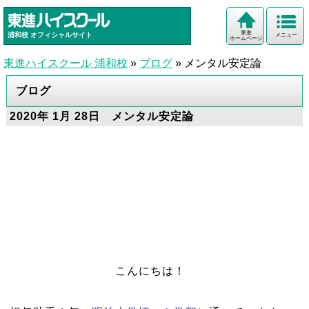
東進
浦和校
オフィシャルサイト
メニュー
ホームページ
東進ハイスクール 浦和校
»
ブログ
»
メンタル安定論
ブログ
2020年 1月 28日 メンタル安定論
こんにちは！