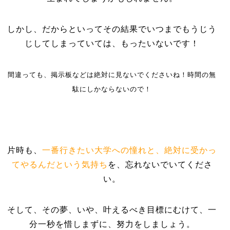
しかし、だからといってその結果でいつまでもうじう
じしてしまっていては、もったいないです！
間違っても、掲示板などは絶対に見ないでくださいね！時間の無
駄にしかならないので！
片時も、
一番行きたい大学への憧れと、絶対に受かっ
てやるんだという気持ち
を、忘れないでいてくださ
い。
そして、その夢、いや、叶えるべき目標にむけて、一
分一秒を惜しまずに、努力をしましょう。