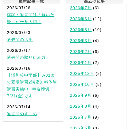
2026/07/26
2026年7月
(6)
模試・過去問は「解いた
2026年6月
(12)
後」が一番大切！
2026年5月
(10)
2026/07/23
過去問の活用
2026年3月
(4)
2026/07/17
2026年2月
(6)
過去問の取り組み方
2026年1月
(2)
2026/07/16
2025年12月
(3)
【浦和校中学部】8/31ま
で夏期講習2講座無料体験
2025年10月
(5)
講習実施中✨申込締切
2025年9月
(6)
7/31(金)です
2025年8月
(4)
2026/07/14
過去問のすゝめ
2025年7月
(9)
2025年6月
(8)