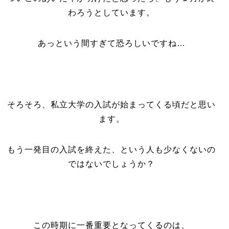
わろうとしています。
あっという間すぎて恐ろしいですね…
そろそろ、私立大学の入試が始まってくる頃だと思い
ます。
もう一発目の入試を終えた、という人も少なくないの
ではないでしょうか？
この時期に一番重要となってくるのは、