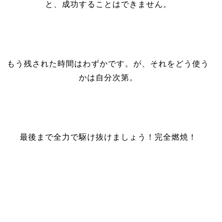
と、成功することはできません。
もう残された時間はわずかです。が、それをどう使う
かは自分次第。
最後まで全力で駆け抜けましょう！完全燃焼！