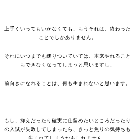
上手くいってもいかなくても、もうそれは、終わった
ことでしかありません。
それにいつまでも縋りついていては、本来やれること
もできなくなってしまうと思いますし、
前向きになれることは、何も生まれないと思います。
もし、抑えだったり確実に仕留めたいところだったり
の入試が失敗してしまったら、きっと焦りの気持ちも
生まれてしまうかもしれません。