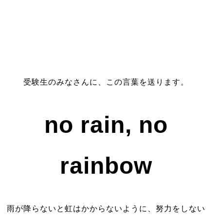
受験生のみなさんに、この言葉を送ります。
no rain, no
rainbow
雨が降らないと虹はかからないように、努力をしない