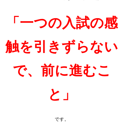
「一つの入試の感
触を引きずらない
で、前に進むこ
と」
です。