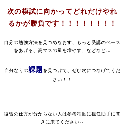
次の模試に向かってどれだけやれ
るかが勝負です！！！！！！！！
自分の勉強方法を見つめなおす、もっと受講のペース
をあげる、高マスの量を増やす、などなど…
課題
自分なりの
を見つけて、ぜひ次につなげてくだ
さい！！
復習の仕方が分からない人は参考程度に担任助手に聞
きに来てください～