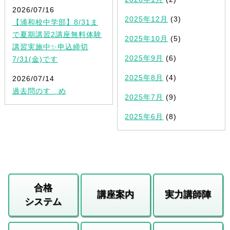
2026/07/16
2025年12月
(3)
【浦和校中学部】8/31ま
で夏期講習2講座無料体験
2025年10月
(5)
講習実施中✨申込締切
2025年9月
(6)
7/31(金)です
2025年8月
(4)
2026/07/14
過去問のすゝめ
2025年7月
(9)
2025年6月
(8)
合格
講座案内
実力講師陣
システム