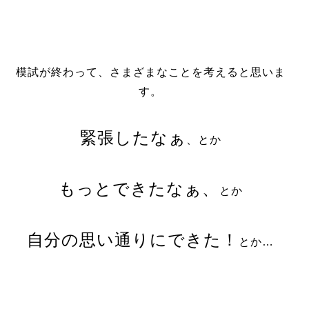
模試が終わって、さまざまなことを考えると思いま
す。
緊張したなぁ
、とか
もっとできたなぁ、
とか
自分の思い通りにできた！
とか…