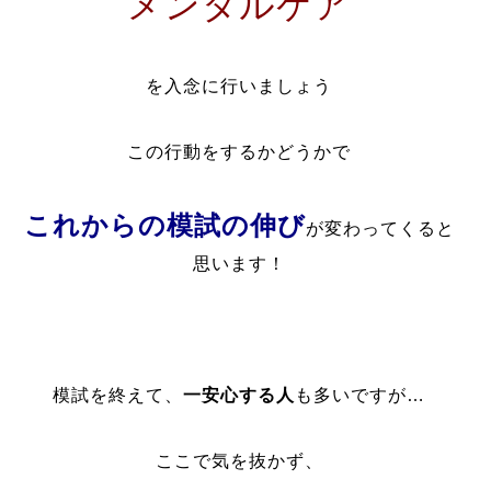
メンタルケア
を入念に行いましょう
この行動をするかどうかで
これからの模試の伸び
が変わってくると
思います！
模試を終えて、
一安心する人
も多いですが…
ここで気を抜かず、