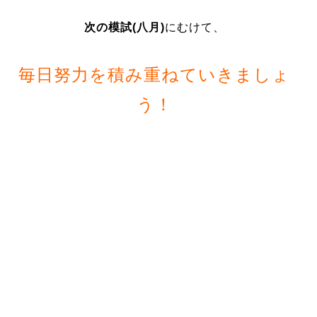
次の模試(八月)
にむけて、
毎日努力を積み重ねていきましょ
う！