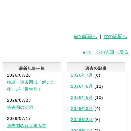
前の記事へ
|
次の記事へ
ページの先頭へ戻る
最新記事一覧
2026/07/26
2026年7月
(6)
模試・過去問は「解いた
2026年6月
(12)
後」が一番大切！
2026年5月
(10)
2026/07/23
過去問の活用
2026年3月
(4)
2026/07/17
2026年2月
(6)
過去問の取り組み方
2026年1月
(2)