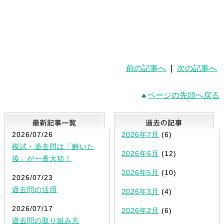
前の記事へ
|
次の記事へ
ページの先頭へ戻る
最新記事一覧
2026/07/26
2026年7月
(6)
模試・過去問は「解いた
2026年6月
(12)
後」が一番大切！
2026年5月
(10)
2026/07/23
過去問の活用
2026年3月
(4)
2026/07/17
2026年2月
(6)
過去問の取り組み方