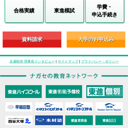
学費・
合格実績
東進模試
申込手続き
資料請求
入学のお申込み
永瀬昭幸 理事長インタビュー
|
サイトマップ
|
プライバシー・ポリシー