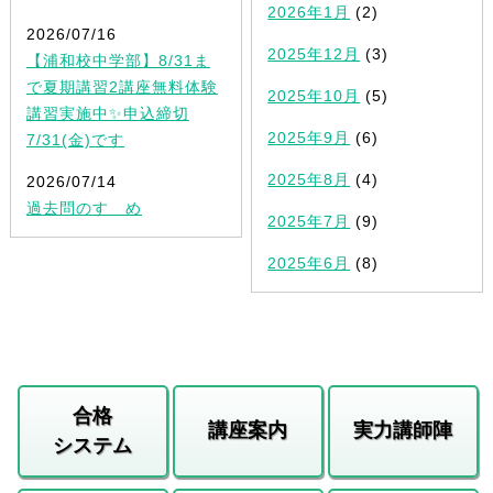
2026年1月
(2)
2026/07/16
2025年12月
(3)
【浦和校中学部】8/31ま
で夏期講習2講座無料体験
2025年10月
(5)
講習実施中✨申込締切
2025年9月
(6)
7/31(金)です
2025年8月
(4)
2026/07/14
過去問のすゝめ
2025年7月
(9)
2025年6月
(8)
合格
講座案内
実力講師陣
システム