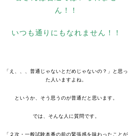
ん！！
いつも通りにもなれません！！
「え、、、普通じゃないとだめじゃないの？」と思っ
た人いますよね。
というか、そう思うのが普通だと思います。
では、そんな人に質問です。
「２次・一般試験本番の前の緊張感を味わったことが