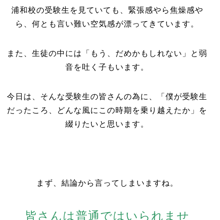
浦和校の受験生を見ていても、緊張感やら焦燥感や
ら、何とも言い難い空気感が漂ってきています。
また、生徒の中には「もう、だめかもしれない」と弱
音を吐く子もいます。
今日は、そんな受験生の皆さんの為に、「僕が受験生
だったころ、どんな風にこの時期を乗り越えたか」を
綴りたいと思います。
まず、結論から言ってしまいますね。
皆さんは普通ではいられませ