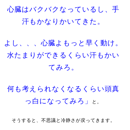
心臓はバクバクなっているし、手
汗もかなりかいてきた。
よし、、、心臓よもっと早く動け。
水たまりができるくらい汗もかい
てみろ。
何も考えられなくなるくらい頭真
っ白になってみろ」
と。
そうすると、不思議と冷静さが戻ってきます。