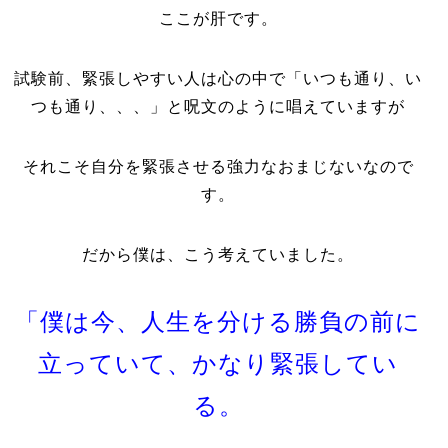
ここが肝です。
試験前、緊張しやすい人は心の中で「いつも通り、い
つも通り、、、」と呪文のように唱えていますが
それこそ自分を緊張させる強力なおまじないなので
す。
だから僕は、こう考えていました。
「僕は今、人生を分ける勝負の前に
立っていて、かなり緊張してい
る。