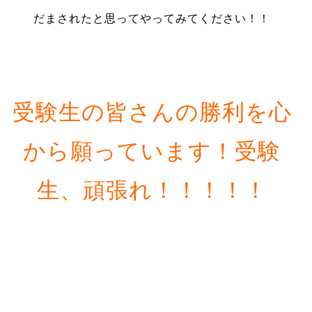
だまされたと思ってやってみてください！！
受験生の皆さんの勝利を心
から願っています！受験
生、頑張れ！！！！！