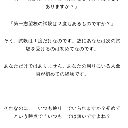
ありますか？」
「第一志望校の試験は２度もあるものですか？」
そう、試験は１度だけなのです。故にあなたは次の試
験を受けるのは初めてなのです。
あなただけではありません。あなたの周りにいる人全
員が初めての経験です。
それなのに、「いつも通り」でいられますか？初めて
という時点で「いつも」では無いですよね？