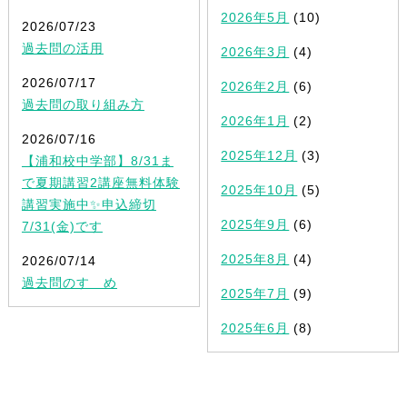
2026年5月
(10)
2026/07/23
過去問の活用
2026年3月
(4)
2026/07/17
2026年2月
(6)
過去問の取り組み方
2026年1月
(2)
2026/07/16
2025年12月
(3)
【浦和校中学部】8/31ま
で夏期講習2講座無料体験
2025年10月
(5)
講習実施中✨申込締切
2025年9月
(6)
7/31(金)です
2025年8月
(4)
2026/07/14
過去問のすゝめ
2025年7月
(9)
2025年6月
(8)