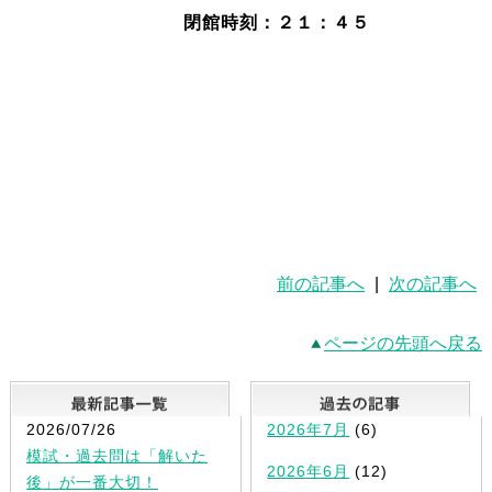
閉館時刻：２１：４５
前の記事へ
|
次の記事へ
ページの先頭へ戻る
最新記事一覧
2026/07/26
2026年7月
(6)
模試・過去問は「解いた
2026年6月
(12)
後」が一番大切！