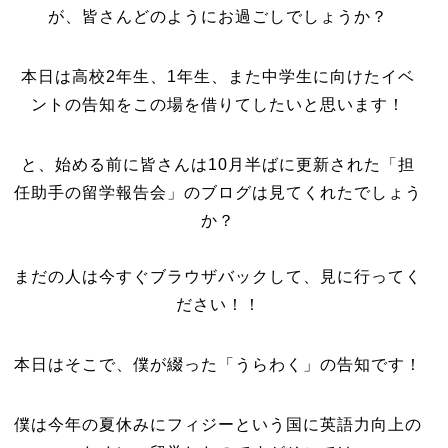
が、皆さんどのようにお過ごしでしょうか？
本日は高校2年生、1年生、また中学生に向けたイベ
ントの告知をこの場を借りてしたいと思います！
と、始める前に皆さんは10月半ばに更新された「担
任助手の留学報告会」のブログは見てくれたでしょう
か？
まだの人は今すぐブラウザバックして、見に行ってく
ださい！！
本日はそこで、僕が綴った「うらわく」の告知です！
僕は今年の夏休みにフィジーという国に英語力向上の