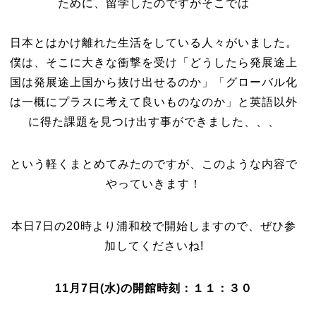
ために、留学したのですがそこでは
日本とはかけ離れた生活をしている人々がいました。
僕は、そこに大きな衝撃を受け「どうしたら発展途上
国は発展途上国から抜け出せるのか」「グローバル化
は一概にプラスに考えて良いものなのか」と英語以外
に得た課題を見つけ出す事ができました、、、
という軽くまとめてみたのですが、このような内容で
やっていきます！
本日7日の20時より浦和校で開始しますので、ぜひ参
加してくださいね!
11月7日(水)の開館時刻：１１：３０