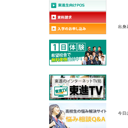
出身
今日