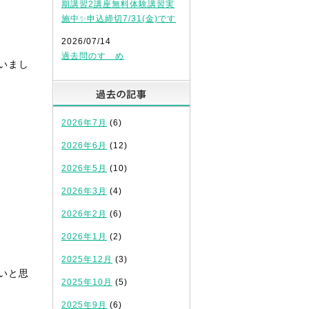
期講習2講座無料体験講習実
施中✨申込締切7/31(金)です
2026/07/14
過去問のすゝめ
いまし
過去の記事
2026年7月
(6)
2026年6月
(12)
2026年5月
(10)
2026年3月
(4)
2026年2月
(6)
2026年1月
(2)
2025年12月
(3)
いと思
2025年10月
(5)
2025年9月
(6)