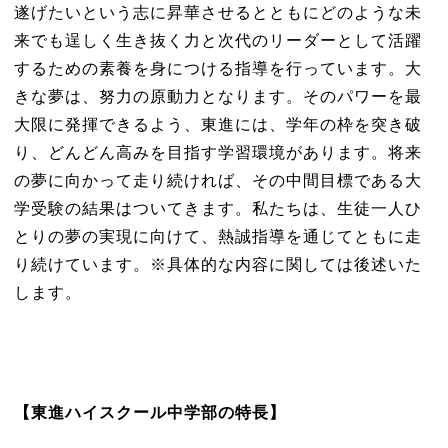
遂げたいという志に昇華させるとともにどのような未
来でも逞しく生き抜く力と次代のリーダーとして活躍
するための素養を身につける指導を行っています。大
きな夢は、努力の原動力となります。そのパワーを最
大限に発揮できるよう、東進には、学年の枠を突き破
り、どんどん高みを目指す学習環境があります。将来
の夢に向かって走り続ければ、その中間目標である大
学受験の結果はついてきます。私たちは、生徒一人ひ
とりの夢の実現に向けて、熱誠指導を通じてともに走
り続けています。※具体的な内容に関しては後述いた
します。
【東進ハイスクール中学部の特長】