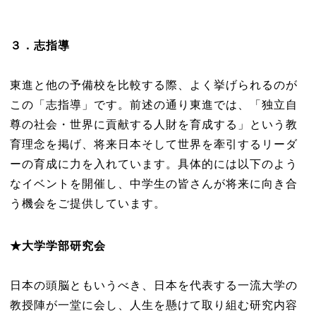
３．志指導
東進と他の予備校を比較する際、よく挙げられるのが
この「志指導」です。前述の通り東進では、「独立自
尊の社会・世界に貢献する人財を育成する」という教
育理念を掲げ、将来日本そして世界を牽引するリーダ
ーの育成に力を入れています。具体的には以下のよう
なイベントを開催し、中学生の皆さんが将来に向き合
う機会をご提供しています。
★
大学学部研究会
日本の頭脳ともいうべき、日本を代表する一流大学の
教授陣が一堂に会し、人生を懸けて取り組む研究内容