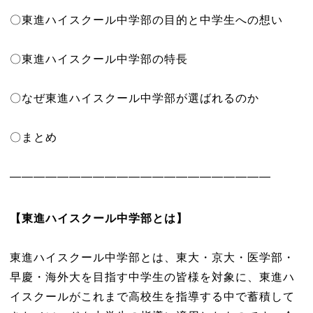
〇東進ハイスクール中学部の目的と中学生への想い
〇東進ハイスクール中学部の特長
〇なぜ東進ハイスクール中学部が選ばれるのか
〇まとめ
――――――――――――――――――――――
【東進ハイスクール中学部とは】
東進ハイスクール中学部とは、東大・京大・医学部・
早慶・海外大を目指す中学生の皆様を対象に、東進ハ
イスクールがこれまで高校生を指導する中で蓄積して