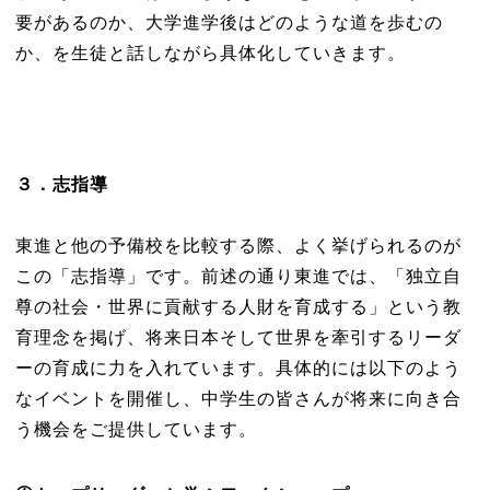
要があるのか、大学進学後はどのような道を歩むの
か、を生徒と話しながら具体化していきます。
３．志指導
東進と他の予備校を比較する際、よく挙げられるのが
この「志指導」です。前述の通り東進では、「独立自
尊の社会・世界に貢献する人財を育成する」という教
育理念を掲げ、将来日本そして世界を牽引するリーダ
ーの育成に力を入れています。具体的には以下のよう
なイベントを開催し、中学生の皆さんが将来に向き合
う機会をご提供しています。