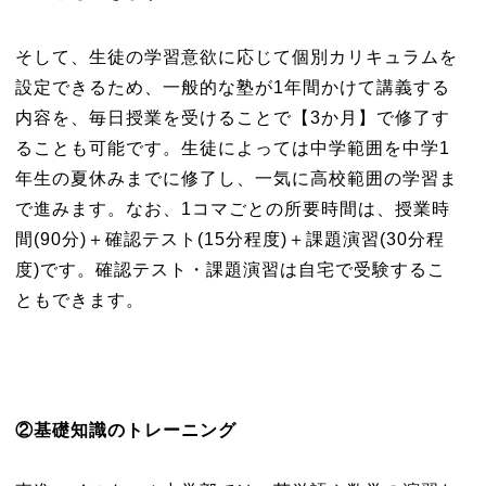
そして、生徒の学習意欲に応じて個別カリキュラムを
設定できるため、一般的な塾が1年間かけて講義する
内容を、毎日授業を受けることで【3か月】で修了す
ることも可能です。生徒によっては中学範囲を中学1
年生の夏休みまでに修了し、一気に高校範囲の学習ま
で進みます。なお、1コマごとの所要時間は、授業時
間(90分)＋確認テスト(15分程度)＋課題演習(30分程
度)です。確認テスト・課題演習は自宅で受験するこ
ともできます。
②
基礎知識のトレーニング