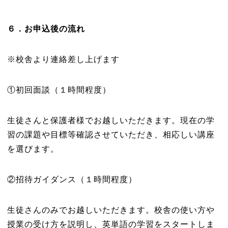
６．お申込後の流れ
※校舎より連絡差し上げます
①初回面談（１時間程度）
生徒さんと保護者様でお越しいただきます。現在の学
習の課題や目標等確認させていただき、相応しい講座
を選びます。
②招待ガイダンス（１時間程度）
生徒さんのみでお越しいただきます。校舎の使い方や
授業の受け方を説明し、英単語の学習をスタートしま