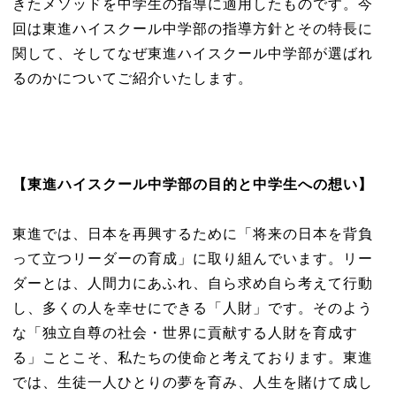
きたメソッドを中学生の指導に適用したものです。今
回は東進ハイスクール中学部の指導方針とその特長に
関して、そしてなぜ東進ハイスクール中学部が選ばれ
るのかについてご紹介いたします。
【東進ハイスクール中学部の目的と中学生への想い】
東進では、日本を再興するために「将来の日本を背負
って立つリーダーの育成」に取り組んでいます。リー
ダーとは、人間力にあふれ、自ら求め自ら考えて行動
し、多くの人を幸せにできる「人財」です。そのよう
な「独立自尊の社会・世界に貢献する人財を育成す
る」ことこそ、私たちの使命と考えております。東進
では、生徒一人ひとりの夢を育み、人生を賭けて成し