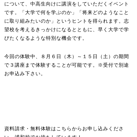
について、中高生向けに講演をしていただくイベント
です。「大学で何を学ぶのか」「将来どのようなこと
に取り組みたいのか」というヒントを得られます。志
望校を考えるきっかけになるとともに、早く大学で学
びたくなるような特別な機会です。
今回の体験中、８月６日（木）～１５日（土）の期間
で３講座まで体験することが可能です。※受付で別途
お申込み下さい。
資料請求・無料体験はこちらからお申し込みくださ