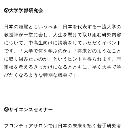
②
大学学部研究会
日本の頭脳ともいうべき、日本を代表する一流大学の
教授陣が一堂に会し、人生を懸けて取り組む研究内容
について、中高生向けに講演をしていただくイベント
です。「大学で何を学ぶのか」「将来どのようなこと
に取り組みたいのか」というヒントを得られます。志
望校を考えるきっかけになるとともに、早く大学で学
びたくなるような特別な機会です。
③
サイエンスセミナー
フロンティアサロンでは日本の未来を拓く若手研究者