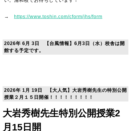
い。浦和校でお待ちしています！
→
https://www.toshin.com/cform/jhs/form
2026年 6月 3日 【台風情報】6月3日（水）校舎は開
館する予定です。
2026年 1月 19日 【大人気】大岩秀樹先生の特別公開
授業２月１５日開催！！！！！！！！！
大岩秀樹先生特別公開授業2
月15日開