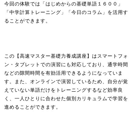
今回の体験では「はじめからの基礎単語１６００」
「中学計算トレーニング」「今日のコラム」を活用す
ることができます。
この【高速マスター基礎力養成講座】はスマートフォ
ン・タブレットでの演習にも対応しており、通学時間
などの隙間時間を有効活用できるようになっていま
す。また、オンラインで演習しているため、自分が覚
えていない単語だけをトレーニングするなど効率良
く、一人ひとりに合わせた個別カリキュラムで学習を
進めることができます。