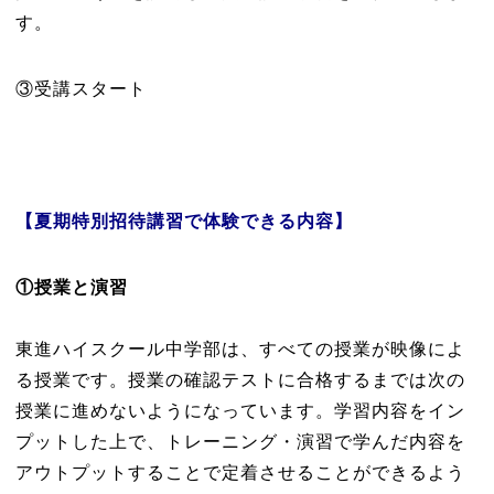
す。
③受講スタート
【夏期特別招待講習で体験できる内容】
①
授業と演習
東進ハイスクール中学部は、すべての授業が映像によ
る授業です。授業の確認テストに合格するまでは次の
授業に進めないようになっています。学習内容をイン
プットした上で、トレーニング・演習で学んだ内容を
アウトプットすることで定着させることができるよう