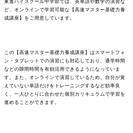
東進ハイスクール中学部では、英単語や数学の演習な
ど、オンラインで学習可能な【高速マスター基礎力養
成講座】をご用意しています。
この【高速マスター基礎力養成講座】はスマートフォ
ン・タブレットでの演習にも対応しており、通学時間
などの隙間時間を有効活用できるようになっていま
す。また、オンラインで演習しているため、自分が覚
えていない単語だけをトレーニングするなど効率良
く、一人ひとりに合わせた個別カリキュラムで学習を
進めることができます。