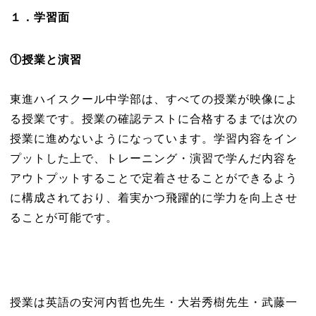
１．学習面
①
授業と演習
東進ハイスクール中学部は、すべての授業が映像によ
る授業です。授業の確認テストに合格するまでは次の
授業に進めないようになっています。学習内容をイン
プットした上で、トレーニング・演習で学んだ内容を
アウトプットすることで定着させることができるよう
に構成されており、着実かつ飛躍的に学力を向上させ
ることが可能です。
授業は英語の安河内哲也先生・大岩秀樹先生・武藤一