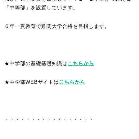
「中等部」を設置しています。
６年一貫教育で難関大学合格を目指します。
★中学部の基礎基礎知識は
こちらから
★中学部WEBサイトは
こちらから
・・・・・・・・・・・・・・・・・