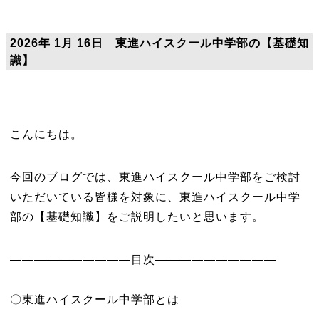
2026年 1月 16日 東進ハイスクール中学部の【基礎知
識】
こんにちは。
今回のブログでは、東進ハイスクール中学部をご検討
いただいている皆様を対象に、東進ハイスクール中学
部の【基礎知識】をご説明したいと思います。
――――――――――目次――――――――――
〇東進ハイスクール中学部とは