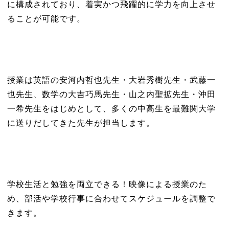
に構成されており、着実かつ飛躍的に学力を向上させ
ることが可能です。
授業は英語の安河内哲也先生・大岩秀樹先生・武藤一
也先生、数学の大吉巧馬先生・山之内聖拡先生・沖田
一希先生をはじめとして、多くの中高生を最難関大学
に送りだしてきた先生が担当します。
学校生活と勉強を両立できる！映像による授業のた
め、部活や学校行事に合わせてスケジュールを調整で
きます。