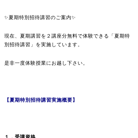
✨夏期特別招待講習のご案内✨
現在、夏期講習を２講座分無料で体験できる「夏期特
別招待講習」を実施しています。
是非一度体験授業にお越し下さい。
【夏期特別招待講習実施概要】
１．受講資格