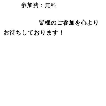
参加費：無料
皆様のご参加を心より
お待ちしております！