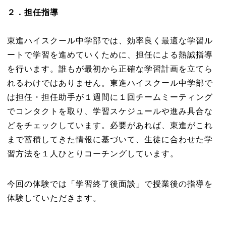
２．担任指導
東進ハイスクール中学部では、効率良く最適な学習ル
ートで学習を進めていくために、担任による熱誠指導
を行います。誰もが最初から正確な学習計画を立てら
れるわけではありません。東進ハイスクール中学部で
は担任・担任助手が１週間に１回チームミーティング
でコンタクトを取り、学習スケジュールや進み具合な
どをチェックしています。必要があれば、東進がこれ
まで蓄積してきた情報に基づいて、生徒に合わせた学
習方法を１人ひとりコーチングしています。
今回の体験では「学習終了後面談」で授業後の指導を
体験していただきます。