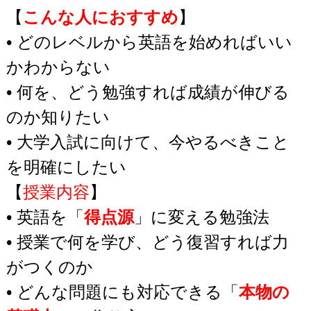
【
こんな人におすすめ
】
• どのレベルから英語を始めればいい
かわからない
• 何を、どう勉強すれば成績が伸びる
のか知りたい
• 大学入試に向けて、今やるべきこと
を明確にしたい
【
授業内容
】
• 英語を「
得点源
」に変える勉強法
• 授業で何を学び、どう復習すれば力
がつくのか
• どんな問題にも対応できる「
本物の