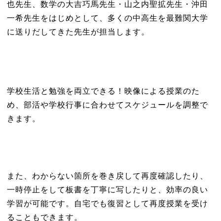
也先生、数学の大吉巧馬先生・山之内聖拡先生・沖田
一希先生をはじめとして、多くの中高生を最難関大学
に送りだしてきた先生が担当します。
学校生活と勉強を両立できる！映像による授業のた
め、部活や学校行事に合わせてスケジュールを調整で
きます。
また、わからない箇所を巻き戻して再度確認したり、
一時停止をして板書を丁寧に写したりと、効率の良い
学習が可能です。自宅でも復習として再度授業を受け
ることもできます。