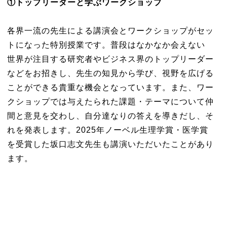
①
トップリーダーと学ぶワークショップ
各界一流の先生による講演会とワークショップがセッ
トになった特別授業です。普段はなかなか会えない
世界が注目する研究者やビジネス界のトップリーダー
などをお招きし、先生の知見から学び、視野を広げる
ことができる貴重な機会となっています。また、ワー
クショップでは与えたられた課題・テーマについて仲
間と意見を交わし、自分達なりの答えを導きだし、そ
れを発表します。2025年ノーベル生理学賞・医学賞
を受賞した坂口志文先生も講演いただいたことがあり
ます。