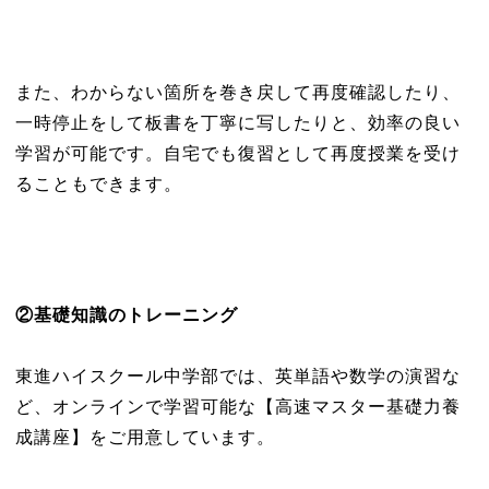
また、わからない箇所を巻き戻して再度確認したり、
一時停止をして板書を丁寧に写したりと、効率の良い
学習が可能です。自宅でも復習として再度授業を受け
ることもできます。
②
基礎知識のトレーニング
東進ハイスクール中学部では、英単語や数学の演習な
ど、オンラインで学習可能な【高速マスター基礎力養
成講座】をご用意しています。