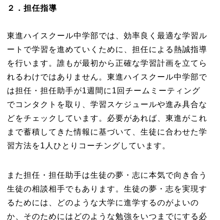
２．担任指導
東進ハイスクール中学部では、効率良く最適な学習ル
ートで学習を進めていくために、担任による熱誠指導
を行います。誰もが最初から正確な学習計画を立てら
れるわけではありません。東進ハイスクール中学部で
は担任・担任助手が1週間に1回チームミーティング
でコンタクトを取り、学習スケジュールや進み具合な
どをチェックしています。必要があれば、東進がこれ
まで蓄積してきた情報に基づいて、生徒に合わせた学
習方法を1人ひとりコーチングしています。
また担任・担任助手は生徒の夢・志に本気で向き合う
生徒の相談相手でもあります。生徒の夢・志を実現す
るためには、どのような大学に進学するのがよいの
か、そのためにはどのような勉強をいつまでにする必