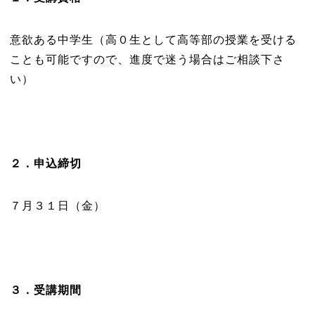
意欲ある中学生（高０生として高等部の授業を受ける
ことも可能ですので、進度で迷う場合はご相談下さ
い）
２．申込締切
７月３１日（金）
３．受講期間