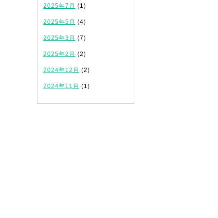
2025年7月
(1)
2025年5月
(4)
2025年3月
(7)
2025年2月
(2)
2024年12月
(2)
2024年11月
(1)