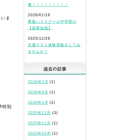
催！！！！！！！！！
2026/01/16
ていま
東進ハイスクール中学部の
【基礎知識】
2025/12/26
共通テスト体験受験をしてみ
ませんか？
過去の記事
2026年7月
(1)
2026年6月
(1)
2026年1月
(2)
季特別
2025年12月
(3)
2025年11月
(1)
2025年10月
(1)