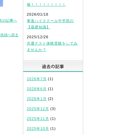
催！！！！！！！！！
2026/01/16
次の記事へ
東進ハイスクール中学部の
【基礎知識】
の先頭へ戻る
2025/12/26
共通テスト体験受験をしてみ
ませんか？
過去の記事
2026年7月
(1)
2026年6月
(1)
2026年1月
(2)
2025年12月
(3)
2025年11月
(1)
2025年10月
(1)