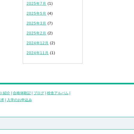
2025年7月
(1)
2025年5月
(4)
2025年3月
(7)
2025年2月
(2)
2024年12月
(2)
2024年11月
(1)
ト紹介
|
合格体験記
|
ブログ
|
校舎アルバム
|
請求
|
入学のお申込み