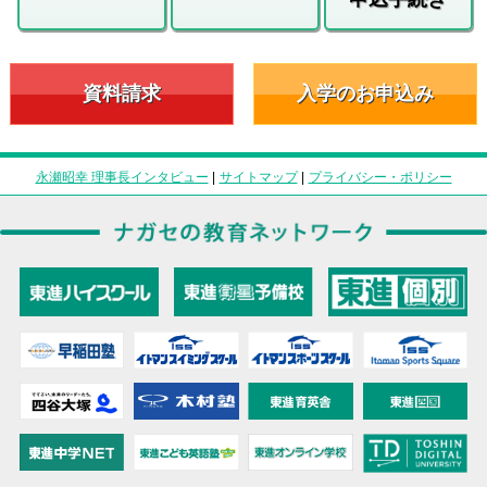
資料請求
入学のお申込み
永瀬昭幸 理事長インタビュー
|
サイトマップ
|
プライバシー・ポリシー