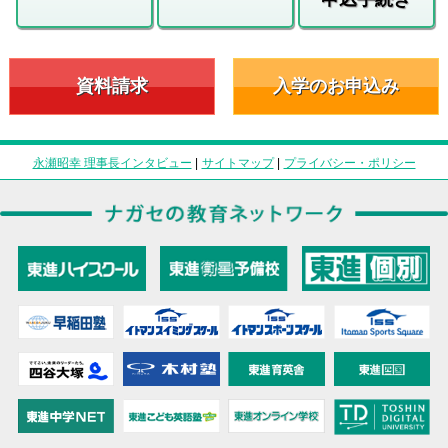
資料請求
入学のお申込み
永瀬昭幸 理事長インタビュー
|
サイトマップ
|
プライバシー・ポリシー