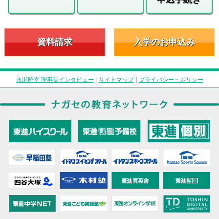
資料請求
入学のお申込み
永瀬昭幸 理事長インタビュー
|
サイトマップ
|
プライバシー・ポリシー