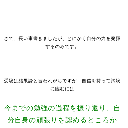
さて、長い事書きましたが、とにかく自分の力を発揮
するのみです。
受験は結果論と言われがちですが、自信を持って試験
に臨むには
今までの勉強の過程を振り返り、自
分自身の頑張りを認めるところか