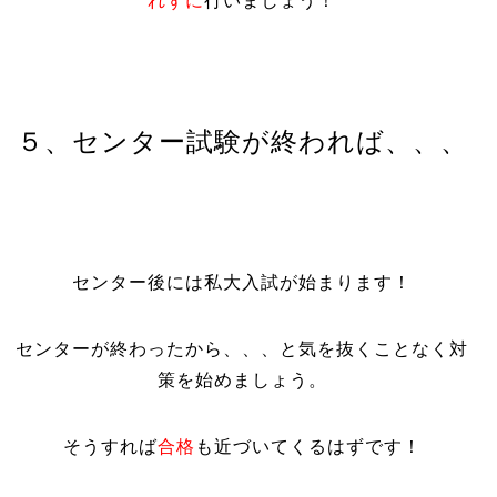
れずに
行いましょう！
５、センター試験が終われば、、、
センター後には私大入試が始まります！
センターが終わったから、、、と気を抜くことなく対
策を始めましょう。
そうすれば
合格
も近づいてくるはずです！