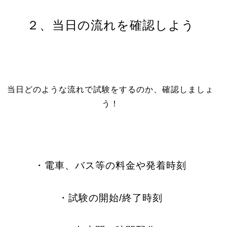
２、当日の流れを確認しよう
当日どのような流れで試験をするのか、確認しましょ
う！
・電車、バス等の料金や発着時刻
・試験の開始/終了時刻