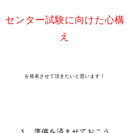
センター試験に向けた心構
え
を発表させて頂きたいと思います！
１、準備を済ませておこう