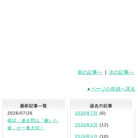
前の記事へ
|
次の記事へ
ページの先頭へ戻る
最新記事一覧
2026/07/26
2026年7月
(6)
模試・過去問は「解いた
2026年6月
(12)
後」が一番大切！
2026年5月
(10)