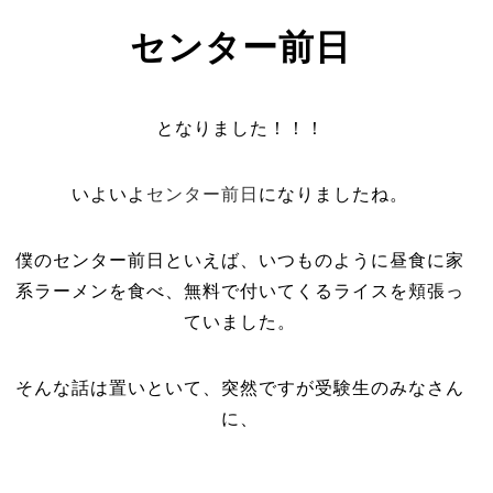
センター前日
となりました！！！
いよいよ
センター前日
になりましたね。
僕のセンター前日といえば、いつものように昼食に家
系ラーメンを食べ、無料で付いてくるライスを頬張っ
ていました。
そんな話は置いといて、突然ですが受験生のみなさん
に、