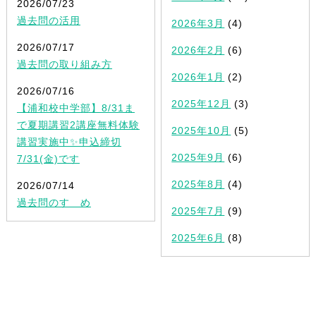
2026/07/23
過去問の活用
2026年3月
(4)
2026/07/17
2026年2月
(6)
過去問の取り組み方
2026年1月
(2)
2026/07/16
2025年12月
(3)
【浦和校中学部】8/31ま
で夏期講習2講座無料体験
2025年10月
(5)
講習実施中✨申込締切
2025年9月
(6)
7/31(金)です
2025年8月
(4)
2026/07/14
過去問のすゝめ
2025年7月
(9)
2025年6月
(8)