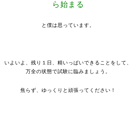
ら始まる
と僕は思っています。
いよいよ、残り１日、精いっぱいできることをして、
万全の状態で試験に臨みましょう。
焦らず、ゆっくりと頑張ってください！