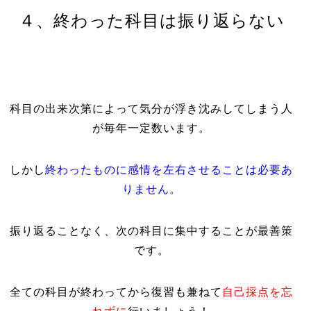
４、終わった科目は振り返らない
科目の出来次第によって気分が浮き沈みしてしまう人
が毎年一定数います。
しかし
終わったものに感情を左右させることは必要あ
りません
。
振り返ることなく、次の科目に集中することが最善策
です。
全ての科目が終わってから復習も兼ねて
自己採点を忘