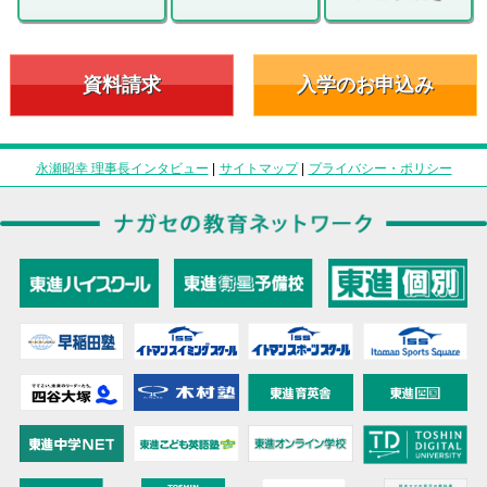
資料請求
入学のお申込み
永瀬昭幸 理事長インタビュー
|
サイトマップ
|
プライバシー・ポリシー