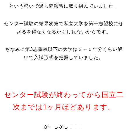
という勢いで過去問演習に取り組んでいました。
センター試験の結果次第で私立大学を第一志望校にせ
ざるを得なくなるかもしれないからです。
ちなみに第3志望校以下の大学は３～５年分くらい解
いて入試形式を把握していました。
センター試験が終わってから国立二
次までは1ヶ月ほどあります。
が、しかし！！！