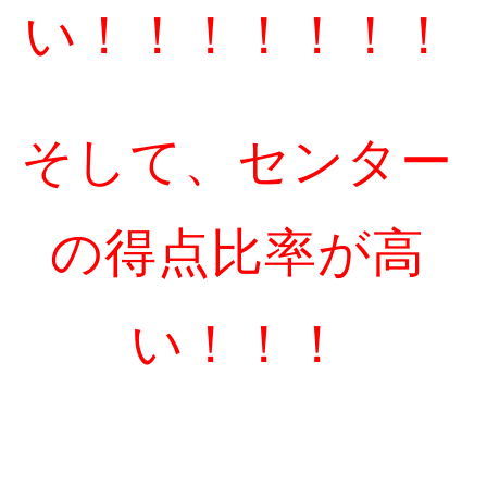
い！！！！！！！
そして、センター
の得点比率が高
い！！！