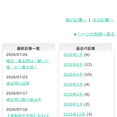
前の記事へ
|
次の記事へ
ページの先頭へ戻る
最新記事一覧
2026/07/26
2026年7月
(6)
模試・過去問は「解いた
2026年6月
(12)
後」が一番大切！
2026年5月
(10)
2026/07/23
過去問の活用
2026年3月
(4)
2026/07/17
2026年2月
(6)
過去問の取り組み方
2026年1月
(2)
2026/07/16
2025年12月
(3)
【浦和校中学部】8/31ま