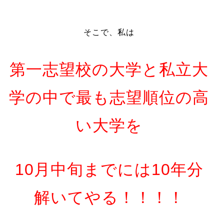
そこで、私は
第一志望校の大学と私立大
学の中で最も志望順位の高
い大学を
10月中旬までには10年分
解いてやる！！！！