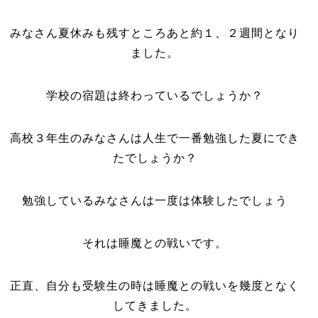
みなさん夏休みも残すところあと約１、２週間となり
ました。
学校の宿題は終わっているでしょうか？
高校３年生のみなさんは人生で一番勉強した夏にでき
たでしょうか？
勉強しているみなさんは一度は体験したでしょう
それは睡魔との戦いです。
正直、自分も受験生の時は睡魔との戦いを幾度となく
してきました。