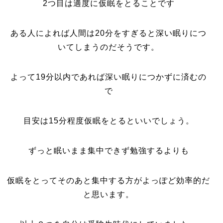
2つ目は適度に仮眠をとることです
ある人によれば人間は20分をすぎると深い眠りにつ
いてしまうのだそうです。
よって19分以内であれば深い眠りにつかずに済むの
で
目安は15分程度仮眠をとるといいでしょう。
ずっと眠いまま集中できず勉強するよりも
仮眠をとってそのあと集中する方がよっぽど効率的だ
と思います。