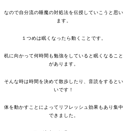
なので自分流の睡魔の対処法を伝授していこうと思い
ます。
１つめは眠くなったら動くことです。
机に向かって何時間も勉強をしていると眠くなること
があります。
そんな時は時間を決めて散歩したり、音読をするとい
いです！
体を動かすことによってリフレッシュ効果もあり集中
できました。