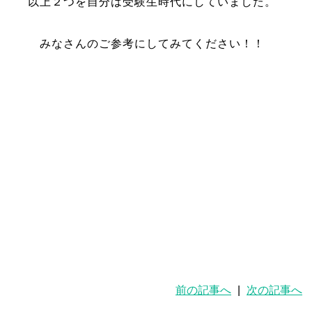
以上２つを自分は受験生時代にしていました。
みなさんのご参考にしてみてください！！
前の記事へ
|
次の記事へ