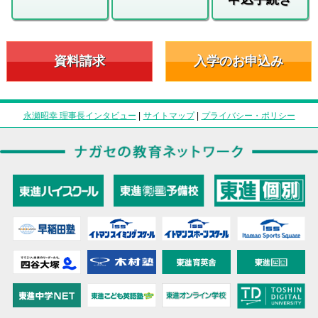
資料請求
入学のお申込み
永瀬昭幸 理事長インタビュー
|
サイトマップ
|
プライバシー・ポリシー