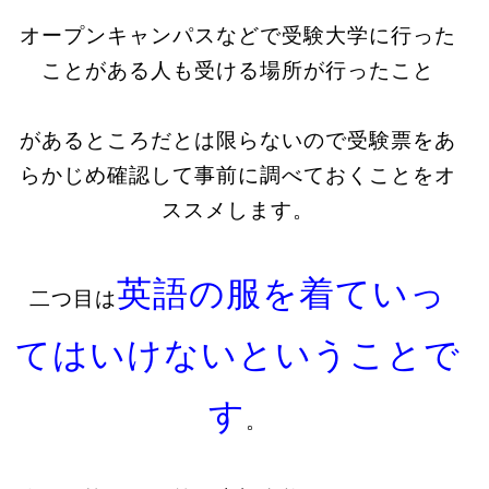
オープンキャンパスなどで受験大学に行った
ことがある人も受ける場所が行ったこと
があるところだとは限らないので受験票をあ
らかじめ確認して事前に調べておくことをオ
ススメします。
英語の服を着ていっ
二つ目は
てはいけないということで
す
。