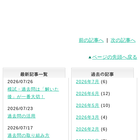
前の記事へ
|
次の記事へ
ページの先頭へ戻る
最新記事一覧
2026/07/26
2026年7月
(6)
模試・過去問は「解いた
2026年6月
(12)
後」が一番大切！
2026年5月
(10)
2026/07/23
過去問の活用
2026年3月
(4)
2026/07/17
2026年2月
(6)
過去問の取り組み方