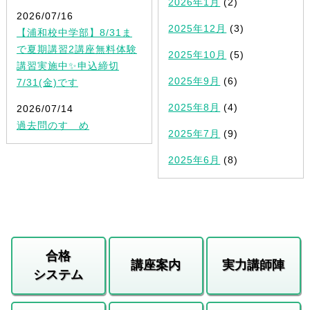
2026年1月
(2)
2026/07/16
2025年12月
(3)
【浦和校中学部】8/31ま
で夏期講習2講座無料体験
2025年10月
(5)
講習実施中✨申込締切
2025年9月
(6)
7/31(金)です
2025年8月
(4)
2026/07/14
過去問のすゝめ
2025年7月
(9)
2025年6月
(8)
合格
講座案内
実力講師陣
システム