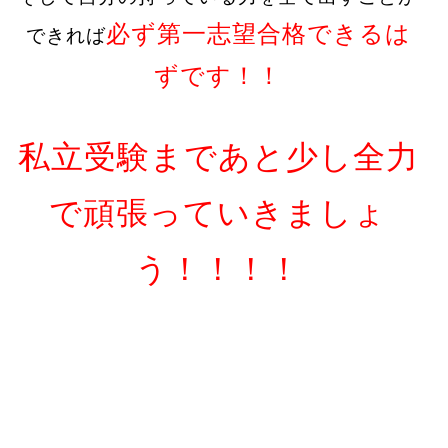
必ず第一志望合格できるは
できれば
ずです！！
私立受験まであと少し全力
で頑張っていきましょ
う！！！！