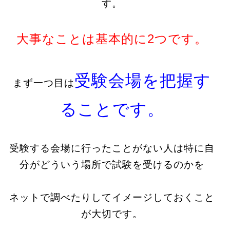
す。
大事なことは基本的に2つです。
受験会場を把握す
まず一つ目は
ることです。
受験する会場に行ったことがない人は特に自
分がどういう場所で試験を受けるのかを
ネットで調べたりしてイメージしておくこと
が大切です。