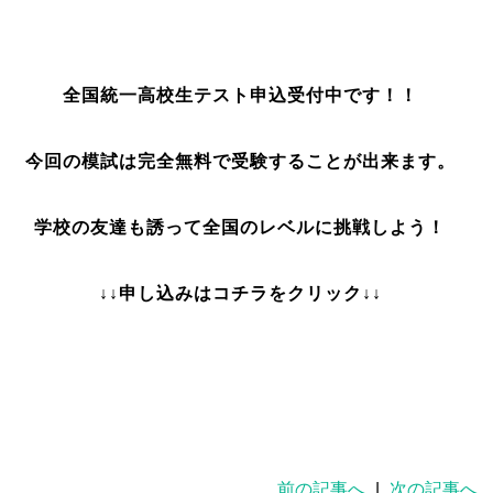
全国統一高校生テスト申込受付中です！！
今回の模試は完全無料で受験することが出来ます。
学校の友達も誘って全国のレベルに挑戦しよう！
↓↓申し込みはコチラをクリック↓↓
前の記事へ
|
次の記事へ