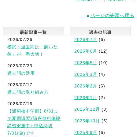
ページの先頭へ戻る
最新記事一覧
2026/07/26
2026年7月
(6)
模試・過去問は「解いた
2026年6月
(12)
後」が一番大切！
2026年5月
(10)
2026/07/23
過去問の活用
2026年3月
(4)
2026/07/17
2026年2月
(6)
過去問の取り組み方
2026年1月
(2)
2026/07/16
2025年12月
(3)
【浦和校中学部】8/31ま
で夏期講習2講座無料体験
2025年10月
(5)
講習実施中✨申込締切
2025年9月
(6)
7/31(金)です