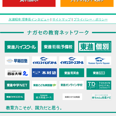
永瀬昭幸 理事長インタビュー
|
サイトマップ
|
プライバシー・ポリシー
教育力こそが、国力だと思う。