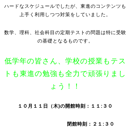
ハードなスケジュールでしたが、東進のコンテンツも
上手く利用しつつ対策をしていました。
数学、理科、社会科目の定期テストの問題は特に受験
の基礎となるものです。
低学年の皆さん、学校の授業もテス
トも東進の勉強も全力で頑張りまし
ょう！！
１０月１１日（木)の開館時刻：１１:３０
閉館時刻：２１:３０