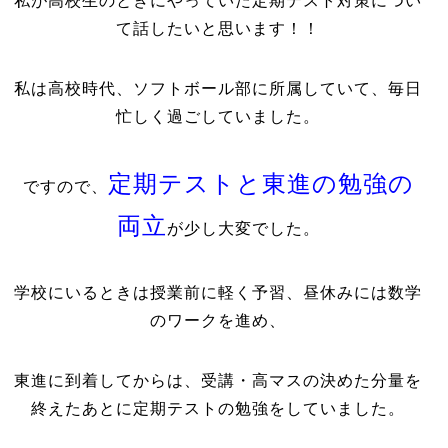
私が高校生のときにやっていた定期テスト対策につい
て話したいと思います！！
私は高校時代、ソフトボール部に所属していて、毎日
忙しく過ごしていました。
定期テストと東進の勉強の
ですので、
両立
が少し大変でした。
学校にいるときは授業前に軽く予習、昼休みには数学
のワークを進め、
東進に到着してからは、受講・高マスの決めた分量を
終えたあとに定期テストの勉強をしていました。