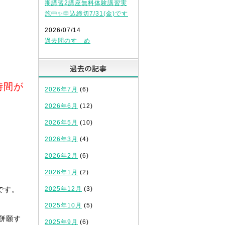
期講習2講座無料体験講習実
施中✨申込締切7/31(金)です
2026/07/14
過去問のすゝめ
！
過去の記事
時間が
2026年7月
(6)
2026年6月
(12)
2026年5月
(10)
2026年3月
(4)
2026年2月
(6)
2026年1月
(2)
です。
2025年12月
(3)
2025年10月
(5)
併願す
2025年9月
(6)