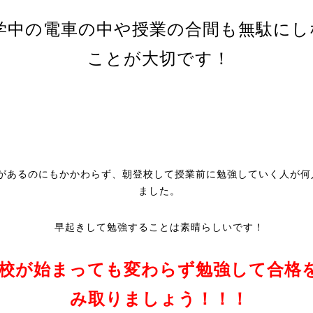
学中の電車の中や授業の合間も無駄にし
ことが大切です！
があるのにもかかわらず、朝登校して授業前に勉強していく人が何
ました。
早起きして勉強することは素晴らしいです！
校が始まっても変わらず勉強して合格
み取りましょう！！！