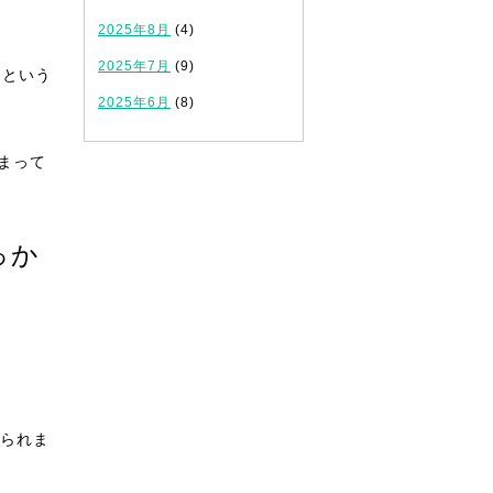
2025年8月
(4)
2025年7月
(9)
、という
2025年6月
(8)
まって
っか
られま